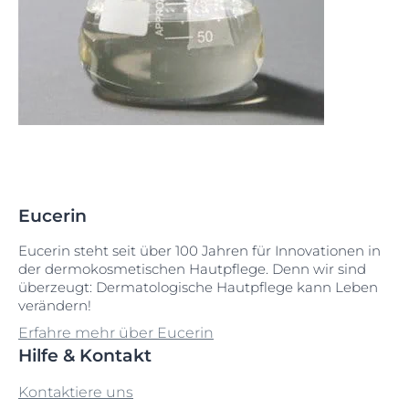
Eucerin
Eucerin steht seit über 100 Jahren für Innovationen in
der dermokosmetischen Hautpflege. Denn wir sind
überzeugt: Dermatologische Hautpflege kann Leben
verändern!
Erfahre mehr über Eucerin
Hilfe & Kontakt
Kontaktiere uns