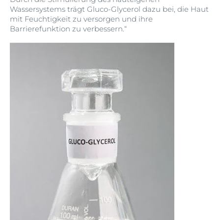
Wassersystems trägt Gluco-Glycerol dazu bei, die Haut
mit Feuchtigkeit zu versorgen und ihre
Barrierefunktion zu verbessern.“