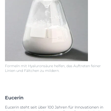
Formeln mit Hyaluronsäure helfen, das Auftreten feiner
Linien und Fältchen zu mildern.
Eucerin
Eucerin steht seit über 100 Jahren für Innovationen in