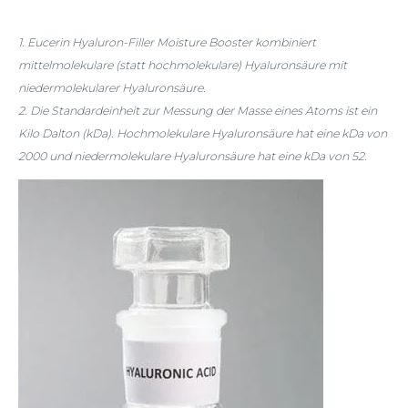
1. Eucerin Hyaluron-Filler Moisture Booster kombiniert
mittelmolekulare (statt hochmolekulare) Hyaluronsäure mit
niedermolekularer Hyaluronsäure.
2. Die Standardeinheit zur Messung der Masse eines Atoms ist ein
Kilo Dalton (kDa). Hochmolekulare Hyaluronsäure hat eine kDa von
2000 und niedermolekulare Hyaluronsäure hat eine kDa von 52.