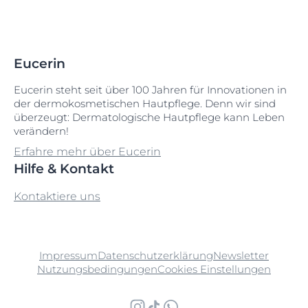
Eucerin
Eucerin steht seit über 100 Jahren für Innovationen in
der dermokosmetischen Hautpflege. Denn wir sind
überzeugt: Dermatologische Hautpflege kann Leben
verändern!
Erfahre mehr über Eucerin
Hilfe & Kontakt
Kontaktiere uns
Impressum
Datenschutzerklärung
Newsletter
Nutzungsbedingungen
Cookies Einstellungen