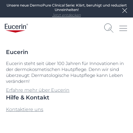
Unsere neue DermoPure Clinical Serie: Klärt, beruhigt und reduziert
Unreinheiten!
Jetzt entdecken
Eucerin
Eucerin steht seit über 100 Jahren für Innovationen in
der dermokosmetischen Hautpflege. Denn wir sind
überzeugt: Dermatologische Hautpflege kann Leben
verändern!
Erfahre mehr über Eucerin
Hilfe & Kontakt
Kontaktiere uns