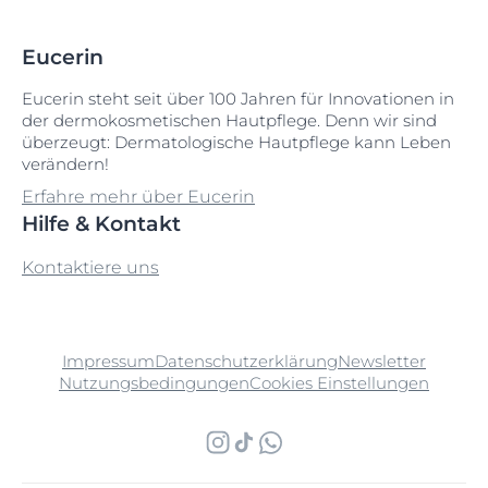
Eucerin
Eucerin steht seit über 100 Jahren für Innovationen in
der dermokosmetischen Hautpflege. Denn wir sind
überzeugt: Dermatologische Hautpflege kann Leben
verändern!
Erfahre mehr über Eucerin
Hilfe & Kontakt
Kontaktiere uns
Impressum
Datenschutzerklärung
Newsletter
Nutzungsbedingungen
Cookies Einstellungen