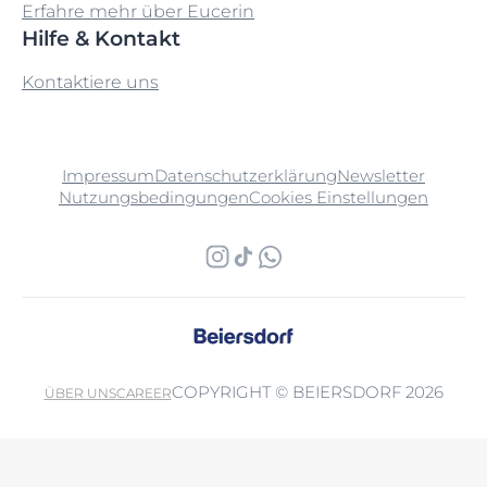
Erfahre mehr über Eucerin
Hilfe & Kontakt
Kontaktiere uns
Impressum
Datenschutzerklärung
Newsletter
Nutzungsbedingungen
Cookies Einstellungen
COPYRIGHT © BEIERSDORF 2026
ÜBER UNS
CAREER