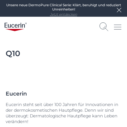
Unsere neue DermoPure Clinical Serie: Klärt, beruhigt und reduziert
Unreinheiten!
Jetzt entdecken
Q10
Eucerin
Eucerin steht seit über 100 Jahren für Innovationen in
der dermokosmetischen Hautpflege. Denn wir sind
überzeugt: Dermatologische Hautpflege kann Leben
verändern!