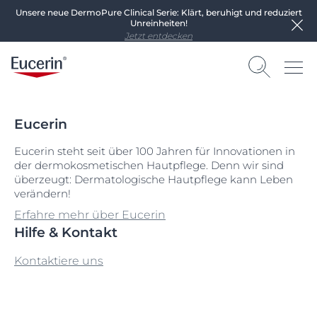
Unsere neue DermoPure Clinical Serie: Klärt, beruhigt und reduziert
Unreinheiten!
Jetzt entdecken
Eucerin
Eucerin steht seit über 100 Jahren für Innovationen in
der dermokosmetischen Hautpflege. Denn wir sind
überzeugt: Dermatologische Hautpflege kann Leben
verändern!
Erfahre mehr über Eucerin
Hilfe & Kontakt
Kontaktiere uns