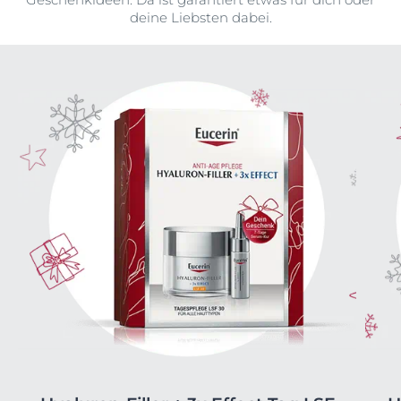
deine Liebsten dabei.