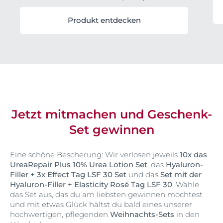
Produkt entdecken
Jetzt mitmachen und Geschenk-
Set gewinnen
Eine schöne Bescherung: Wir verlosen jeweils
10x das
UreaRepair Plus 10% Urea Lotion Set
, das
Hyaluron-
Filler + 3x Effect Tag LSF 30 Set
und das
Set mit der
Hyaluron-Filler + Elasticity Rosé Tag LSF 30
. Wähle
das Set aus, das du am liebsten gewinnen möchtest
und mit etwas Glück hältst du bald eines unserer
hochwertigen, pflegenden
Weihnachts-Sets
in den