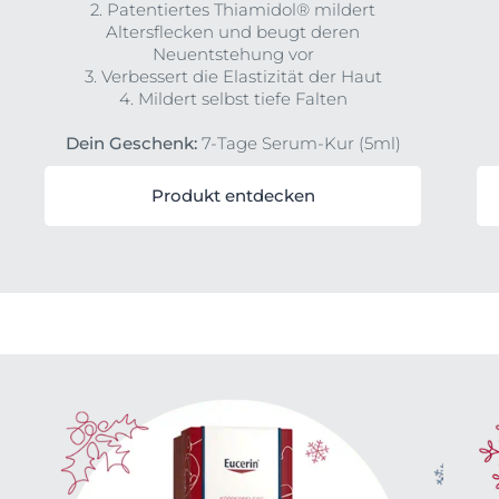
2. Patentiertes Thiamidol® mildert
Altersflecken und beugt deren
Neuentstehung vor
3. Verbessert die Elastizität der Haut
4. Mildert selbst tiefe Falten
Dein Geschenk:
7-Tage Serum-Kur (5ml)
Produkt entdecken