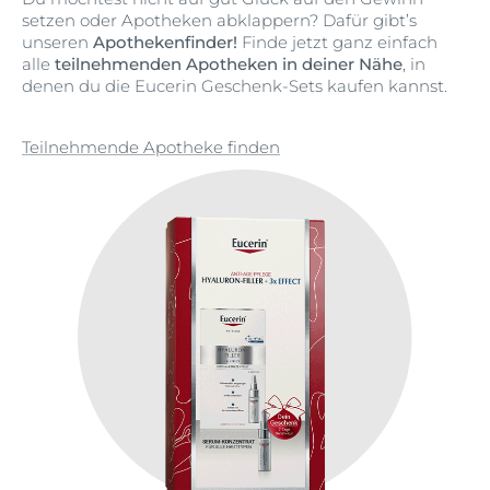
setzen oder Apotheken abklappern? Dafür gibt’s
unseren
Apothekenfinder!
Finde jetzt ganz einfach
alle
teilnehmenden Apotheken in deiner Nähe
, in
denen du die Eucerin Geschenk-Sets kaufen kannst.
Teilnehmende Apotheke finden