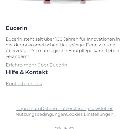
Eucerin
Eucerin steht seit über 100 Jahren für Innovationen in
der dermokosmetischen Hautpflege. Denn wir sind
überzeugt: Dermatologische Hautpflege kann Leben
verändern!
Erfahre mehr über Eucerin
Hilfe & Kontakt
Kontaktiere uns
Impressum
Datenschutzerklärung
Newsletter
Nutzungsbedingungen
Cookies Einstellungen