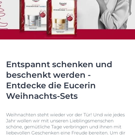
Entspannt schenken und
beschenkt werden -
Entdecke die Eucerin
Weihnachts-Sets
Weihnachten steht wieder vor der Tür! Und wie jedes
Jahr wollen wir mit unseren Lieblingsmenschen
schöne, gemütliche Tage verbringen und ihnen mit
liebevollen Geschenken eine Freude bereiten. Um dir