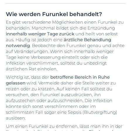
Wie werden Furunkel behandelt?
Es gibt verschiedene Möglichkeiten einen Furunkel zu
behandeln. Manchmal bildet sich die Entzündung
innerhalb weniger Tage zurück
und heilt von selbst
aus. Häufig ist jedoch eine
ärztliche Behandlung
notwendig
. Beobachte den Furunkel genau und achte
auf Veränderungen. Wenn sich innerhalb weniger
Tage keine Verbesserung einstellt oder sich die
Infektion verschlimmert, solltest du unbedingt
ärztlichen Rat einholen.
Wichtig ist, dass der
betroffene Bereich in Ruhe
gelassen
wird. Vermeide daher die Stelle weiter zu
reizen oder zu kratzen. Auf keinen Fall solltest du
versuchen, den Furunkel auszudrücken, ihn
aufzustechen oder aufzuschneiden. Die Infektion
könnte sich sonst verschlimmern oder im
schlimmsten Fall sogar eine Sepsis (Blutvergiftung)
auslösen.
Um einen Furunkel zu entfernen, lässt man ihn in der