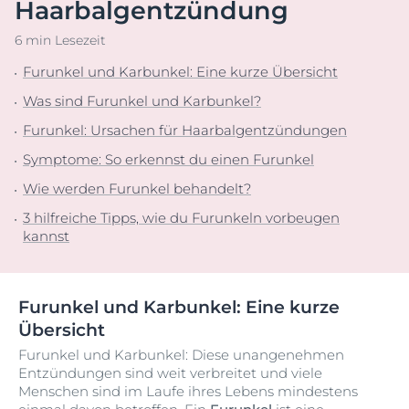
Haarbalgentzündung
6 min Lesezeit
Furunkel und Karbunkel: Eine kurze Übersicht
Was sind Furunkel und Karbunkel?
Furunkel: Ursachen für Haarbalgentzündungen
Symptome: So erkennst du einen Furunkel
Wie werden Furunkel behandelt?
3 hilfreiche Tipps, wie du Furunkeln vorbeugen
kannst
Furunkel und Karbunkel: Eine kurze
Übersicht
Furunkel und Karbunkel: Diese unangenehmen
Entzündungen sind weit verbreitet und viele
Menschen sind im Laufe ihres Lebens mindestens