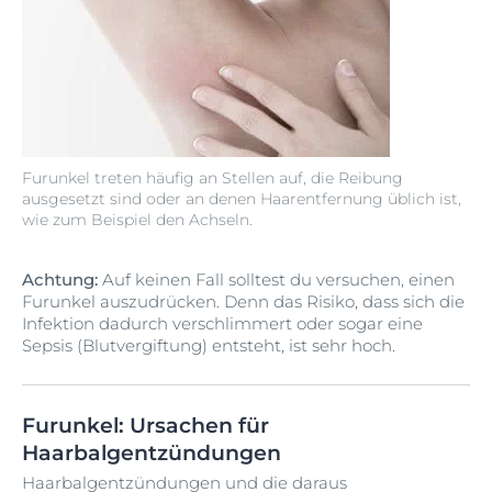
Furunkel treten häufig an Stellen auf, die Reibung
ausgesetzt sind oder an denen Haarentfernung üblich ist,
wie zum Beispiel den Achseln.
Achtung:
Auf keinen Fall solltest du versuchen, einen
Furunkel auszudrücken. Denn das Risiko, dass sich die
Infektion dadurch verschlimmert oder sogar eine
Sepsis (Blutvergiftung) entsteht, ist sehr hoch.
Furunkel: Ursachen für
Haarbalgentzündungen
Haarbalgentzündungen und die daraus