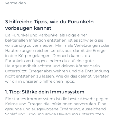
vermeiden.
3 hilfreiche Tipps, wie du Furunkeln
vorbeugen kannst
Da Furunkel und Karbunkel als Folge einer
bakteriellen Infektion entstehen, ist es schwierig sie
vollständig zu vermeiden. Minimale Verletzungen oder
Hautreizungen reichen bereits aus, damit die Erreger
in den Körper gelangen. Dennoch kannst du
Furunkeln vorbeugen: Indem du auf eine gute
Hautgesundheit achtest und deinen Körper darin
unterstützt, Erreger abzuwehren und die Entzündung
nicht entstehen zu lassen. Wie dir das gelingt, verraten
wir dir in unseren 3 hilfreichen Tipps.
1. Tipp: Stärke dein Immunsystem
Ein starkes Immunsystem ist die beste Abwehr gegen
Keime und Erreger, die Infektionen hervorrufen. Eine
gesunde und ausgewogene Ernährung, ausreichend
Schlaf und Erholung sowie Bewegung unterstützen