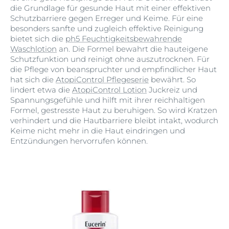
die Grundlage für gesunde Haut mit einer effektiven
Schutzbarriere gegen Erreger und Keime. Für eine
besonders sanfte und zugleich effektive Reinigung
bietet sich die
ph5 Feuchtigkeitsbewahrende
Waschlotion
an. Die Formel bewahrt die hauteigene
Schutzfunktion und reinigt ohne auszutrocknen. Für
die Pflege von beanspruchter und empfindlicher Haut
hat sich die
AtopiControl Pflegeserie
bewährt. So
lindert etwa die
AtopiControl Lotion
Juckreiz und
Spannungsgefühle und hilft mit ihrer reichhaltigen
Formel, gestresste Haut zu beruhigen. So wird Kratzen
verhindert und die Hautbarriere bleibt intakt, wodurch
Keime nicht mehr in die Haut eindringen und
Entzündungen hervorrufen können.