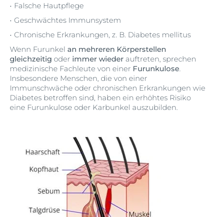
Falsche Hautpflege
Geschwächtes Immunsystem
Chronische Erkrankungen, z. B. Diabetes mellitus
Wenn Furunkel
an mehreren Körperstellen
gleichzeitig
oder
immer wieder
auftreten, sprechen
medizinische Fachleute von einer
Furunkulose
.
Insbesondere Menschen, die von einer
Immunschwäche oder chronischen Erkrankungen wie
Diabetes betroffen sind, haben ein erhöhtes Risiko
eine Furunkulose oder Karbunkel auszubilden.