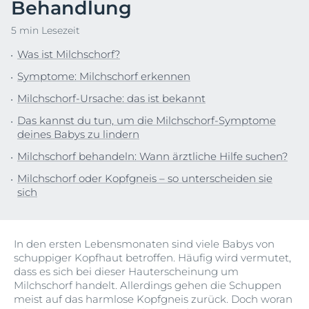
Behandlung
5 min Lesezeit
Was ist Milchschorf?
Symptome: Milchschorf erkennen
Milchschorf-Ursache: das ist bekannt
Das kannst du tun, um die Milchschorf-Symptome
deines Babys zu lindern
Milchschorf behandeln: Wann ärztliche Hilfe suchen?
Milchschorf oder Kopfgneis – so unterscheiden sie
sich
In den ersten Lebensmonaten sind viele Babys von
schuppiger Kopfhaut betroffen. Häufig wird vermutet,
dass es sich bei dieser Hauterscheinung um
Milchschorf handelt. Allerdings gehen die Schuppen
meist auf das harmlose Kopfgneis zurück. Doch woran