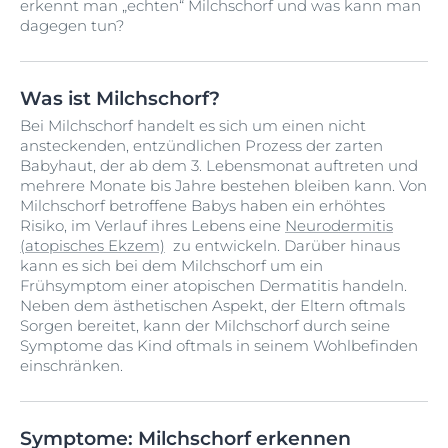
erkennt man „echten“ Milchschorf und was kann man
dagegen tun?
Was ist Milchschorf?
Bei Milchschorf handelt es sich um einen nicht
ansteckenden, entzündlichen Prozess der zarten
Babyhaut, der ab dem 3. Lebensmonat auftreten und
mehrere Monate bis Jahre bestehen bleiben kann. Von
Milchschorf betroffene Babys haben ein erhöhtes
Risiko, im Verlauf ihres Lebens eine
Neurodermitis
(atopisches Ekzem)
zu entwickeln. Darüber hinaus
kann es sich bei dem Milchschorf um ein
Frühsymptom einer atopischen Dermatitis handeln.
Neben dem ästhetischen Aspekt, der Eltern oftmals
Sorgen bereitet, kann der Milchschorf durch seine
Symptome das Kind oftmals in seinem Wohlbefinden
einschränken.
Symptome: Milchschorf erkennen