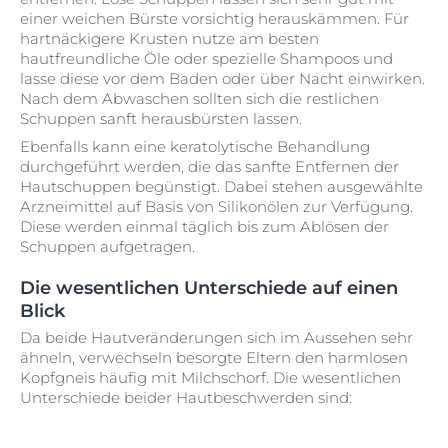
einer weichen Bürste vorsichtig herauskämmen. Für
hartnäckigere Krusten nutze am besten
hautfreundliche Öle oder spezielle Shampoos und
lasse diese vor dem Baden oder über Nacht einwirken.
Nach dem Abwaschen sollten sich die restlichen
Schuppen sanft herausbürsten lassen.
Ebenfalls kann eine keratolytische Behandlung
durchgeführt werden, die das sanfte Entfernen der
Hautschuppen begünstigt. Dabei stehen ausgewählte
Arzneimittel auf Basis von Silikonölen zur Verfügung.
Diese werden einmal täglich bis zum Ablösen der
Schuppen aufgetragen.
Die wesentlichen Unterschiede auf einen
Blick
Da beide Hautveränderungen sich im Aussehen sehr
ähneln, verwechseln besorgte Eltern den harmlosen
Kopfgneis häufig mit Milchschorf. Die wesentlichen
Unterschiede beider Hautbeschwerden sind: