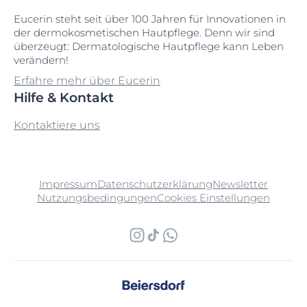
Eucerin steht seit über 100 Jahren für Innovationen in
der dermokosmetischen Hautpflege. Denn wir sind
überzeugt: Dermatologische Hautpflege kann Leben
verändern!
Erfahre mehr über Eucerin
Hilfe & Kontakt
Kontaktiere uns
Impressum
Datenschutzerklärung
Newsletter
Nutzungsbedingungen
Cookies Einstellungen