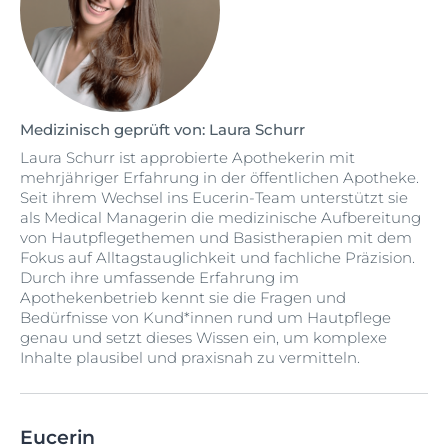
Medizinisch geprüft von: Laura Schurr
Laura Schurr ist approbierte Apothekerin mit
mehrjähriger Erfahrung in der öffentlichen Apotheke.
Seit ihrem Wechsel ins Eucerin-Team unterstützt sie
als Medical Managerin die medizinische Aufbereitung
von Hautpflegethemen und Basistherapien mit dem
Fokus auf Alltagstauglichkeit und fachliche Präzision.
Durch ihre umfassende Erfahrung im
Apothekenbetrieb kennt sie die Fragen und
Bedürfnisse von Kund*innen rund um Hautpflege
genau und setzt dieses Wissen ein, um komplexe
Inhalte plausibel und praxisnah zu vermitteln.
Eucerin