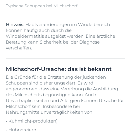
Typische Schuppen bei Milchschorf.
Hinweis:
Hautveränderungen im Windelbereich
können häufig auch durch die
Windeldermatitis
ausgelöst werden. Eine ärztliche
Beratung kann Sicherheit bei der Diagnose
verschaffen.
Milchschorf-Ursache: das ist bekannt
Die Gründe für die Entstehung der juckenden
Schuppen sind bisher ungeklärt. Es wird
angenommen, dass eine Vererbung die Ausbildung
des Milchschorfs begünstigen kann. Auch
Unverträglichkeiten und Allergien können Ursache für
Milchschorf sein. Insbesondere bei
Nahrungsmittelunverträglichkeiten von:
Kuhmilch(-produkten)
Hühnereiern