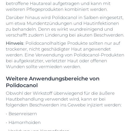
betroffene Hautareal aufgetragen und kann mit
weiteren Pflegeprodukten kombiniert werden.
Darüber hinaus wird Polidocanol in Salben eingesetzt,
um etwa Mundentzündungen und Hautinfektionen
zu behandeln. Denn es wirkt wundreinigend und
verschafft zudem Linderung bei akuten Beschwerden.
Hinweis
: Polidocanolhaltige Produkte sollten nur auf
trockener, nicht geschädigter Haut angewendet
werden. Eine Verwendung von Polidocanol-Produkten
bei aufgekratzter, verletzter Haut oder offenen
Wunden sollte vermieden werden.
Weitere Anwendungsbereiche von
Polidocanol
Obwohl der Wirkstoff überwiegend für die äußere
Hautbehandlung verwendet wird, kann er bei
folgenden Beschwerden ins Gewebe injiziert werden:
Besenreisern
Hämorrhoiden