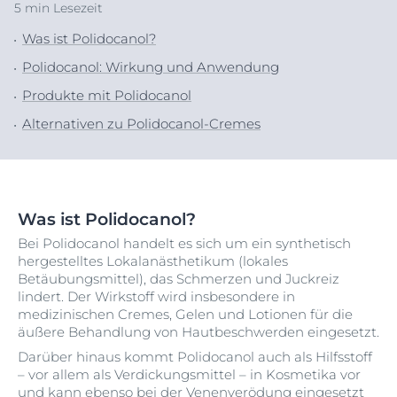
5 min Lesezeit
Was ist Polidocanol?
Polidocanol: Wirkung und Anwendung
Produkte mit Polidocanol
Alternativen zu Polidocanol-Cremes
Was ist Polidocanol?
Bei Polidocanol handelt es sich um ein synthetisch
hergestelltes Lokalanästhetikum (lokales
Betäubungsmittel), das Schmerzen und Juckreiz
lindert. Der Wirkstoff wird insbesondere in
medizinischen Cremes, Gelen und Lotionen für die
äußere Behandlung von Hautbeschwerden eingesetzt.
Darüber hinaus kommt Polidocanol auch als Hilfsstoff
– vor allem als Verdickungsmittel – in Kosmetika vor
und kann ebenso bei der Venenverödung eingesetzt