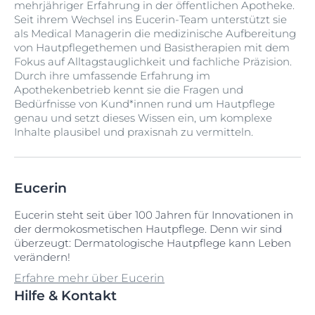
mehrjähriger Erfahrung in der öffentlichen Apotheke.
Seit ihrem Wechsel ins Eucerin-Team unterstützt sie
als Medical Managerin die medizinische Aufbereitung
von Hautpflegethemen und Basistherapien mit dem
Fokus auf Alltagstauglichkeit und fachliche Präzision.
Durch ihre umfassende Erfahrung im
Apothekenbetrieb kennt sie die Fragen und
Bedürfnisse von Kund*innen rund um Hautpflege
genau und setzt dieses Wissen ein, um komplexe
Inhalte plausibel und praxisnah zu vermitteln.
Eucerin
Eucerin steht seit über 100 Jahren für Innovationen in
der dermokosmetischen Hautpflege. Denn wir sind
überzeugt: Dermatologische Hautpflege kann Leben
verändern!
Erfahre mehr über Eucerin
Hilfe & Kontakt