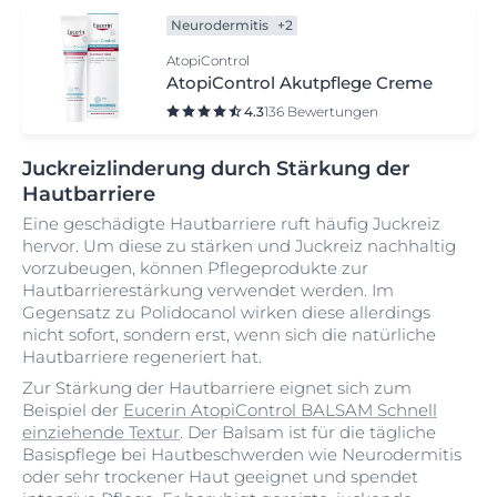
Neurodermitis
+2
AtopiControl
AtopiControl Akutpflege Creme
4.3
136 Bewertungen
Juckreizlinderung durch Stärkung der
Hautbarriere
Eine geschädigte Hautbarriere ruft häufig Juckreiz
hervor. Um diese zu stärken und Juckreiz nachhaltig
vorzubeugen, können Pflegeprodukte zur
Hautbarrierestärkung verwendet werden. Im
Gegensatz zu Polidocanol wirken diese allerdings
nicht sofort, sondern erst, wenn sich die natürliche
Hautbarriere regeneriert hat.
Zur Stärkung der Hautbarriere eignet sich zum
Beispiel der
Eucerin AtopiControl BALSAM Schnell
einziehende Textur
. Der Balsam ist für die tägliche
Basispflege bei Hautbeschwerden wie Neurodermitis
oder sehr trockener Haut geeignet und spendet