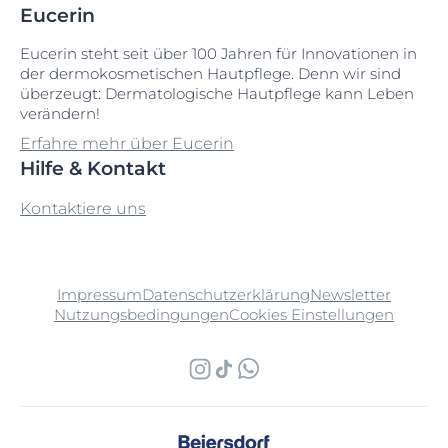
Eucerin
Eucerin steht seit über 100 Jahren für Innovationen in
der dermokosmetischen Hautpflege. Denn wir sind
überzeugt: Dermatologische Hautpflege kann Leben
verändern!
Erfahre mehr über Eucerin
Hilfe & Kontakt
Kontaktiere uns
Impressum
Datenschutzerklärung
Newsletter
Nutzungsbedingungen
Cookies Einstellungen