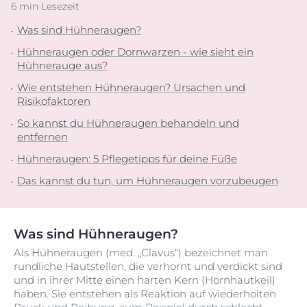
6 min Lesezeit
Was sind Hühneraugen?
Hühneraugen oder Dornwarzen - wie sieht ein
Hühnerauge aus?
Wie entstehen Hühneraugen? Ursachen und
Risikofaktoren
So kannst du Hühneraugen behandeln und
entfernen
Hühneraugen: 5 Pflegetipps für deine Füße
Das kannst du tun, um Hühneraugen vorzubeugen
Was sind Hühneraugen?
Als Hühneraugen (med. „Clavus“) bezeichnet man
rundliche Hautstellen, die verhornt und verdickt sind
und in ihrer Mitte einen harten Kern (Hornhautkeil)
haben. Sie entstehen als Reaktion auf wiederholten