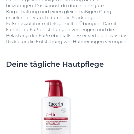
beizutragen. Das kannst du durch eine gute
Körperhaltung und einen gleichmäßigen Gang
erzielen, aber auch durch die Stärkung der
Fußmuskulatur mittels gezielter Übungen. Damit
kannst du Fußfehlstellungen vorbeugen und die
Belastung der Füße ebenfalls besser verteilen, was das
Risiko für die Entstehung von Hühneraugen verringert.
Deine tägliche Hautpflege