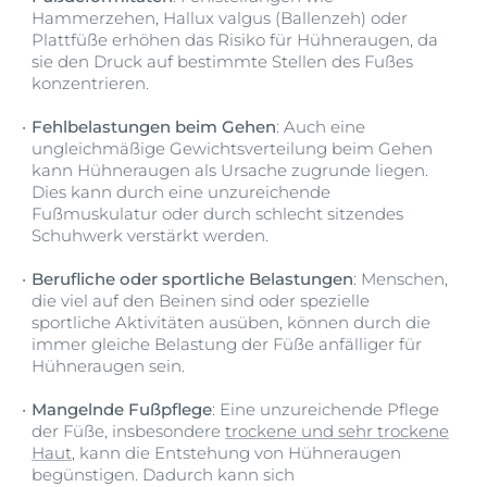
Hammerzehen, Hallux valgus (Ballenzeh) oder
Plattfüße erhöhen das Risiko für Hühneraugen, da
sie den Druck auf bestimmte Stellen des Fußes
konzentrieren.
Fehlbelastungen beim Gehen
: Auch eine
ungleichmäßige Gewichtsverteilung beim Gehen
kann Hühneraugen als Ursache zugrunde liegen.
Dies kann durch eine unzureichende
Fußmuskulatur oder durch schlecht sitzendes
Schuhwerk verstärkt werden.
Berufliche oder sportliche Belastungen
: Menschen,
die viel auf den Beinen sind oder spezielle
sportliche Aktivitäten ausüben, können durch die
immer gleiche Belastung der Füße anfälliger für
Hühneraugen sein.
Mangelnde Fußpflege
: Eine unzureichende Pflege
der Füße, insbesondere
trockene und sehr trockene
Haut
, kann die Entstehung von Hühneraugen
begünstigen. Dadurch kann sich