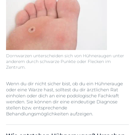
Dornwarzen unterscheiden sich von Hühneraugen unter
anderem durch schwarze Punkte oder Flecken im
Zentrum.
Wenn du dir nicht sicher bist, ob du ein Hühnerauge
oder eine Warze hast, solltest du dir ärztlichen Rat
einholen oder dich an eine podologische Fachkraft
wenden. Sie können dir eine eindeutige Diagnose
stellen bzw. entsprechende
Behandlungsmöglichkeiten aufzeigen.