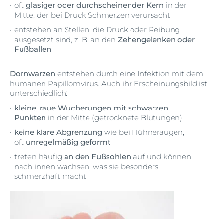
oft
glasiger oder durchscheinender Kern
in der
Mitte, der bei Druck Schmerzen verursacht
entstehen an Stellen, die Druck oder Reibung
ausgesetzt sind, z. B. an den
Zehengelenken oder
Fußballen
Dornwarzen
entstehen durch eine Infektion mit dem
humanen Papillomvirus. Auch ihr Erscheinungsbild ist
unterschiedlich:
kleine
,
raue Wucherungen mit schwarzen
Punkten
in der Mitte (getrocknete Blutungen)
keine klare Abgrenzung
wie bei Hühneraugen;
oft
unregelmäßig geformt
treten häufig
an den Fußsohlen
auf und können
nach innen wachsen, was sie besonders
schmerzhaft macht