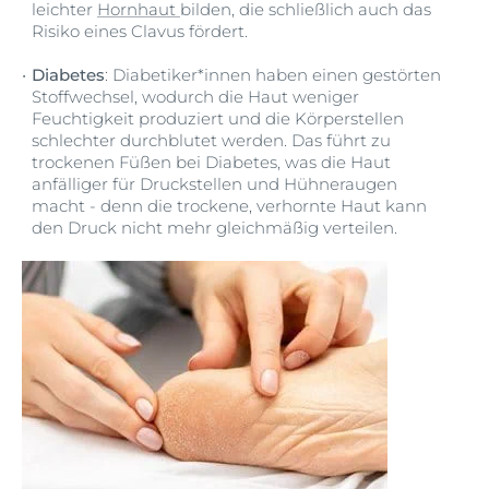
leichter
Hornhaut
bilden, die schließlich auch das
Risiko eines Clavus fördert.
Diabetes
: Diabetiker*innen haben einen gestörten
Stoffwechsel, wodurch die Haut weniger
Feuchtigkeit produziert und die Körperstellen
schlechter durchblutet werden. Das führt zu
trockenen Füßen bei Diabetes, was die Haut
anfälliger für Druckstellen und Hühneraugen
macht - denn die trockene, verhornte Haut kann
den Druck nicht mehr gleichmäßig verteilen.