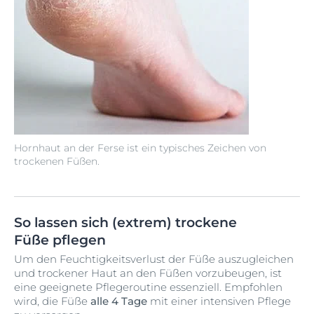
Hornhaut an der Ferse ist ein typisches Zeichen von
trockenen Füßen.
So lassen sich (extrem) trockene
Füße pflegen
Um den Feuchtigkeitsverlust der Füße auszugleichen
und trockener Haut an den Füßen vorzubeugen, ist
eine geeignete Pflegeroutine essenziell. Empfohlen
wird, die Füße
alle 4 Tage
mit einer intensiven Pflege