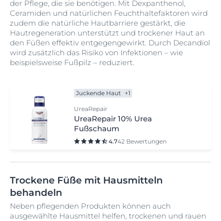
der Pflege, die sie benötigen. Mit Dexpanthenol,
Ceramiden und natürlichen Feuchthaltefaktoren wird
zudem die natürliche Hautbarriere gestärkt, die
Hautregeneration unterstützt und trockener Haut an
den Füßen effektiv entgegengewirkt. Durch Decandiol
wird zusätzlich das Risiko von Infektionen – wie
beispielsweise Fußpilz – reduziert.
Juckende Haut
+1
UreaRepair
UreaRepair 10% Urea
Fußschaum
4.7
42 Bewertungen
Trockene Füße mit Hausmitteln
behandeln
Neben pflegenden Produkten können auch
ausgewählte Hausmittel helfen, trockenen und rauen