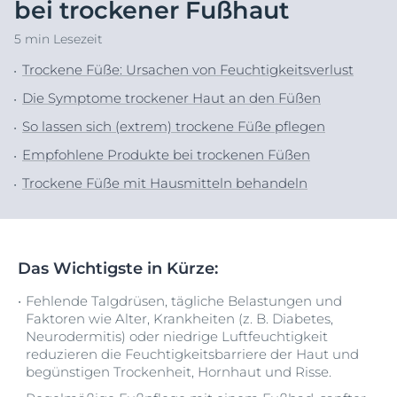
bei trockener Fußhaut
5 min Lesezeit
Trockene Füße: Ursachen von Feuchtigkeitsverlust
Die Symptome trockener Haut an den Füßen
So lassen sich (extrem) trockene Füße pflegen
Empfohlene Produkte bei trockenen Füßen
Trockene Füße mit Hausmitteln behandeln
Das Wichtigste in Kürze:
Fehlende Talgdrüsen, tägliche Belastungen und
Faktoren wie Alter, Krankheiten (z. B. Diabetes,
Neurodermitis) oder niedrige Luftfeuchtigkeit
reduzieren die Feuchtigkeitsbarriere der Haut und
begünstigen Trockenheit, Hornhaut und Risse.