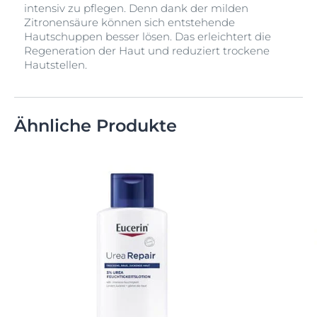
intensiv zu pflegen. Denn dank der milden
Zitronensäure können sich entstehende
Hautschuppen besser lösen. Das erleichtert die
Regeneration der Haut und reduziert trockene
Hautstellen.
Ähnliche Produkte