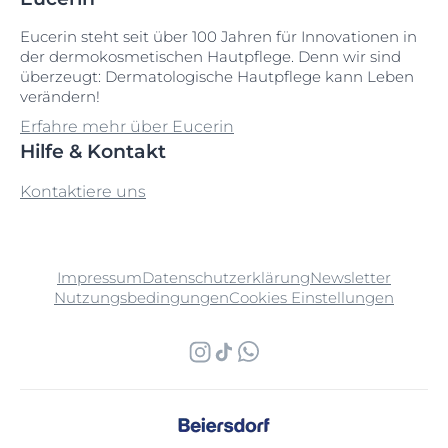
Eucerin steht seit über 100 Jahren für Innovationen in
der dermokosmetischen Hautpflege. Denn wir sind
überzeugt: Dermatologische Hautpflege kann Leben
verändern!
Erfahre mehr über Eucerin
Hilfe & Kontakt
Kontaktiere uns
Impressum
Datenschutzerklärung
Newsletter
Nutzungsbedingungen
Cookies Einstellungen