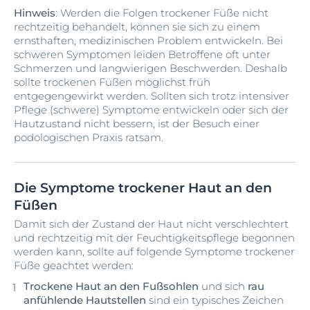
Hinweis
: Werden die Folgen trockener Füße nicht
rechtzeitig behandelt, können sie sich zu einem
ernsthaften, medizinischen Problem entwickeln. Bei
schweren Symptomen leiden Betroffene oft unter
Schmerzen und langwierigen Beschwerden. Deshalb
sollte trockenen Füßen möglichst früh
entgegengewirkt werden. Sollten sich trotz intensiver
Pflege (schwere) Symptome entwickeln oder sich der
Hautzustand nicht bessern, ist der Besuch einer
podologischen Praxis ratsam.
Die Symptome trockener Haut an den
Füßen
Damit sich der Zustand der Haut nicht verschlechtert
und rechtzeitig mit der Feuchtigkeitspflege begonnen
werden kann, sollte auf folgende Symptome trockener
Füße geachtet werden:
Trockene Haut an den Fußsohlen
und sich
rau
anfühlende Hautstellen
sind ein typisches Zeichen