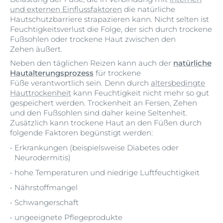
und externen Einflussfaktoren
die natürliche
Hautschutzbarriere strapazieren kann. Nicht selten ist
Feuchtigkeitsverlust die Folge, der sich durch trockene
Fußsohlen oder trockene Haut zwischen den
Zehen äußert.
Neben den täglichen Reizen kann auch der
natürliche
Hautalterungsprozess
für trockene
Füße verantwortlich sein. Denn durch
altersbedingte
Hauttrockenheit
kann Feuchtigkeit nicht mehr so gut
gespeichert werden. Trockenheit an Fersen, Zehen
und den Fußsohlen sind daher keine Seltenheit.
Zusätzlich kann trockene Haut an den Füßen durch
folgende Faktoren begünstigt werden:
Erkrankungen (beispielsweise Diabetes oder
Neurodermitis)
hohe Temperaturen und niedrige Luftfeuchtigkeit
Nährstoffmangel
Schwangerschaft
ungeeignete Pflegeprodukte