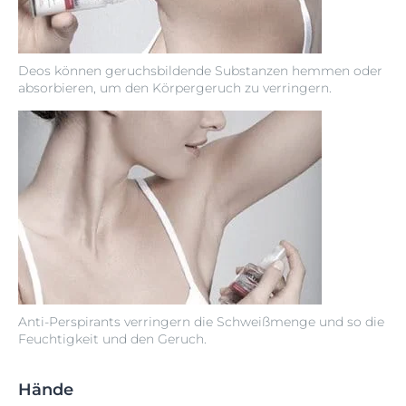
Deos können geruchsbildende Substanzen hemmen oder
absorbieren, um den Körpergeruch zu verringern.
Anti-Perspirants verringern die Schweißmenge und so die
Feuchtigkeit und den Geruch.
Hände