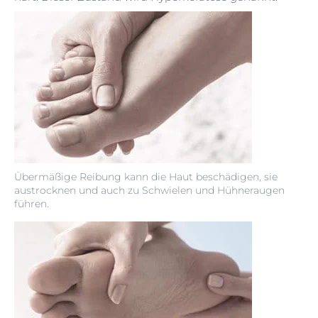
Übermäßige Reibung kann die Haut beschädigen, sie
austrocknen und auch zu Schwielen und Hühneraugen
führen.