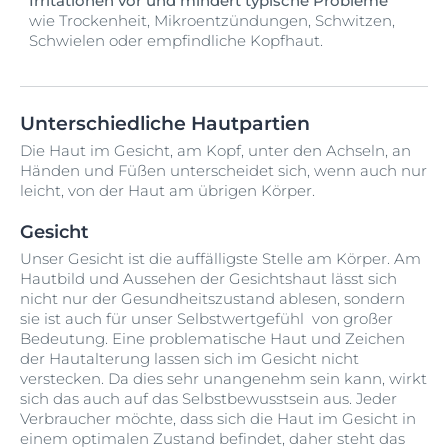
Irritationen vor und mindert typische Probleme
wie Trockenheit, Mikroentzündungen, Schwitzen,
Schwielen oder empfindliche Kopfhaut.
Unterschiedliche Hautpartien
Die Haut im Gesicht, am Kopf, unter den Achseln, an
Händen und Füßen unterscheidet sich, wenn auch nur
leicht, von der Haut am übrigen Körper.
Gesicht
Unser Gesicht ist die auffälligste Stelle am Körper. Am
Hautbild und Aussehen der Gesichtshaut lässt sich
nicht nur der Gesundheitszustand ablesen, sondern
sie ist auch für unser Selbstwertgefühl von großer
Bedeutung. Eine problematische Haut und Zeichen
der Hautalterung lassen sich im Gesicht nicht
verstecken. Da dies sehr unangenehm sein kann, wirkt
sich das auch auf das Selbstbewusstsein aus. Jeder
Verbraucher möchte, dass sich die Haut im Gesicht in
einem optimalen Zustand befindet, daher steht das