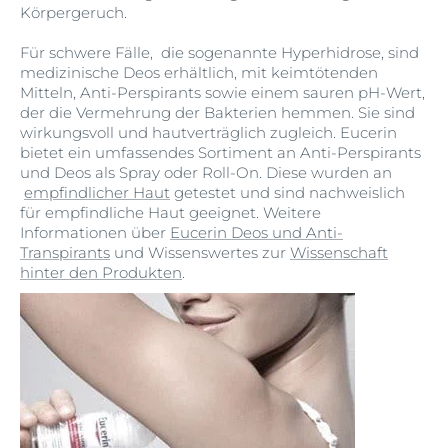
Körpergeruch.
Für schwere Fälle, die sogenannte Hyperhidrose, sind
medizinische Deos erhältlich, mit keimtötenden
Mitteln, Anti-Perspirants sowie einem sauren pH-Wert,
der die Vermehrung der Bakterien hemmen. Sie sind
wirkungsvoll und hautverträglich zugleich. Eucerin
bietet ein umfassendes Sortiment an Anti-Perspirants
und Deos als Spray oder Roll-On. Diese wurden an
empfindlicher Haut
getestet und sind nachweislich
für empfindliche Haut geeignet. Weitere
Informationen über
Eucerin Deos und Anti-
Transpirants
und Wissenswertes zur
Wissenschaft
hinter den Produkten
.