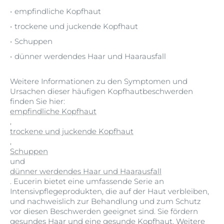
empfindliche Kopfhaut
trockene und juckende Kopfhaut
Schuppen
dünner werdendes Haar und Haarausfall
Weitere Informationen zu den Symptomen und
Ursachen dieser häufigen Kopfhautbeschwerden
finden Sie hier:
empfindliche Kopfhaut
,
trockene und juckende Kopfhaut
,
Schuppen
und
dünner werdendes Haar und Haarausfall
. Eucerin bietet eine umfassende Serie an
Intensivpflegeprodukten, die auf der Haut verbleiben,
und nachweislich zur Behandlung und zum Schutz
vor diesen Beschwerden geeignet sind. Sie fördern
gesundes Haar und eine gesunde Kopfhaut. Weitere