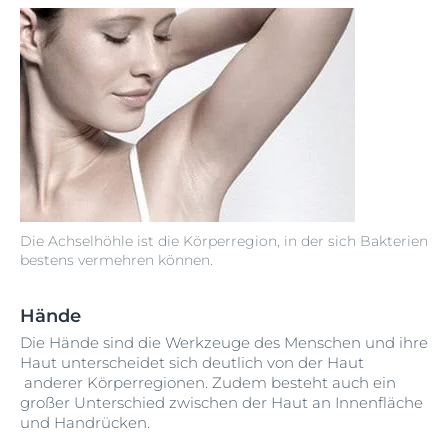
Die Achselhöhle ist die Körperregion, in der sich Bakterien
bestens vermehren können.
Hände
Die Hände sind die Werkzeuge des Menschen und ihre
Haut unterscheidet sich deutlich von der Haut
anderer Körperregionen. Zudem besteht auch ein
großer Unterschied zwischen der Haut an Innenfläche
und Handrücken.