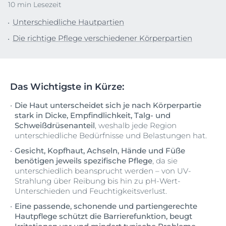
10 min Lesezeit
Unterschiedliche Hautpartien
Die richtige Pflege verschiedener Körperpartien
Das Wichtigste in Kürze:
Die Haut unterscheidet sich je nach Körperpartie
stark in Dicke, Empfindlichkeit, Talg- und
Schweißdrüsenanteil
, weshalb jede Region
unterschiedliche Bedürfnisse und Belastungen hat.
Gesicht, Kopfhaut, Achseln, Hände und Füße
benötigen jeweils spezifische Pflege
, da sie
unterschiedlich beansprucht werden – von UV-
Strahlung über Reibung bis hin zu pH-Wert-
Unterschieden und Feuchtigkeitsverlust.
Eine passende, schonende und partiengerechte
Hautpflege schützt die Barrierefunktion, beugt