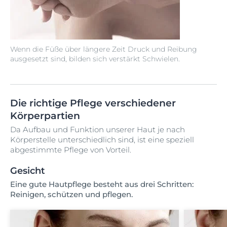
Wenn die Füße über längere Zeit Druck und Reibung
ausgesetzt sind, bilden sich verstärkt Schwielen.
Die richtige Pflege verschiedener
Körperpartien
Da Aufbau und Funktion unserer Haut je nach
Körperstelle unterschiedlich sind, ist eine speziell
abgestimmte Pflege von Vorteil.
Gesicht
Eine gute Hautpflege besteht aus drei Schritten:
Reinigen, schützen und pflegen.