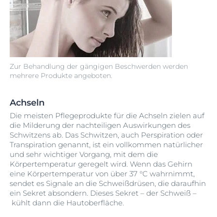
Zur Behandlung der gängigen Beschwerden werden
mehrere Produkte angeboten.
Achseln
Die meisten Pflegeprodukte für die Achseln zielen auf
die Milderung der nachteiligen Auswirkungen des
Schwitzens ab. Das Schwitzen, auch Perspiration oder
Transpiration genannt, ist ein vollkommen natürlicher
und sehr wichtiger Vorgang, mit dem die
Körpertemperatur geregelt wird. Wenn das Gehirn
eine Körpertemperatur von über 37 °C wahrnimmt,
sendet es Signale an die Schweißdrüsen, die daraufhin
ein Sekret absondern. Dieses Sekret – der Schweiß –
kühlt dann die Hautoberfläche.