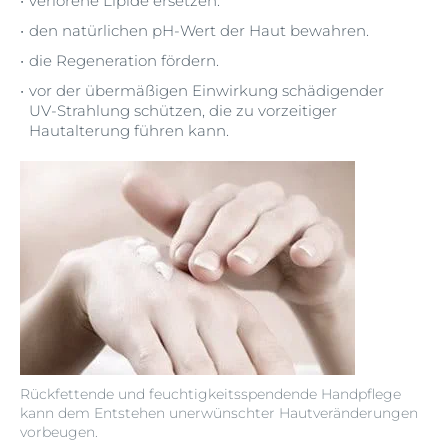
verlorene Lipide ersetzen.
den natürlichen pH-Wert der Haut bewahren.
die Regeneration fördern.
vor der übermäßigen Einwirkung schädigender
UV-Strahlung schützen, die zu vorzeitiger
Hautalterung führen kann.
Rückfettende und feuchtigkeitsspendende Handpflege
kann dem Entstehen unerwünschter Hautveränderungen
vorbeugen.