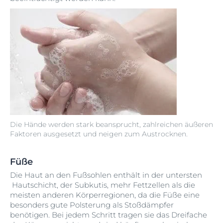
Die Hände werden stark beansprucht, zahlreichen äußeren
Faktoren ausgesetzt und neigen zum Austrocknen.
Füße
Die Haut an den Fußsohlen enthält in der untersten
Hautschicht, der Subkutis, mehr Fettzellen als die
meisten anderen Körperregionen, da die Füße eine
besonders gute Polsterung als Stoßdämpfer
benötigen. Bei jedem Schritt tragen sie das Dreifache