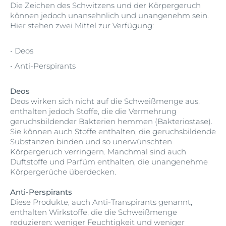
Die Zeichen des Schwitzens und der Körpergeruch
können jedoch unansehnlich und unangenehm sein.
Hier stehen zwei Mittel zur Verfügung:
Deos
Anti-Perspirants
Deos
Deos wirken sich nicht auf die Schweißmenge aus,
enthalten jedoch Stoffe, die die Vermehrung
geruchsbildender Bakterien hemmen (Bakteriostase).
Sie können auch Stoffe enthalten, die geruchsbildende
Substanzen binden und so unerwünschten
Körpergeruch verringern. Manchmal sind auch
Duftstoffe und Parfüm enthalten, die unangenehme
Körpergerüche überdecken.
Anti-Perspirants
Diese Produkte, auch Anti-Transpirants genannt,
enthalten Wirkstoffe, die die Schweißmenge
reduzieren: weniger Feuchtigkeit und weniger