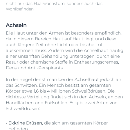
nicht nur das Haarwachstum, sondern auch das
Wohlbefinden.
Achseln
Die Haut unter den Armen ist besonders empfindlich,
da in diesem Bereich Haut auf Haut liegt und diese
auch längere Zeit ohne Licht oder frische Luft
auskommen muss. Zudem wird die Achselhaut häufig
einer unsanften Behandlung unterzogen: durch eine
Rasur oder chemische Stoffe in Enthaarungscremes,
Deos und Anti-Perspirants.
In der Regel denkt man bei der Achselhaut jedoch an
das Schwitzen. Ein Mensch besitzt am gesamten
Körper etwa 1,6 bis 4 Millionen Schweißdrüsen. Die
dichteste Verteilung findet sich in den Achseln, an den
Handflächen und Fußsohlen. Es gibt zwei Arten von
Schweißdrüsen:
Ekkrine Drüsen
, die sich am gesamten Körper
befinden.