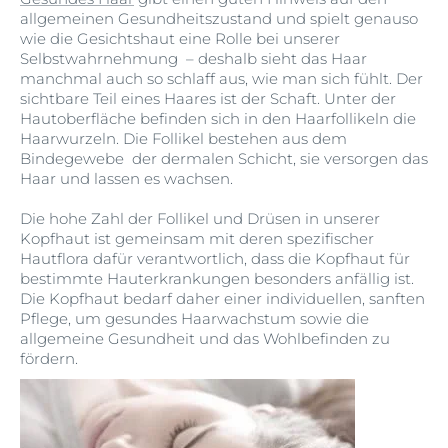
allgemeinen Gesundheitszustand und spielt genauso
wie die Gesichtshaut eine Rolle bei unserer
Selbstwahrnehmung – deshalb sieht das Haar
manchmal auch so schlaff aus, wie man sich fühlt. Der
sichtbare Teil eines Haares ist der Schaft. Unter der
Hautoberfläche befinden sich in den Haarfollikeln die
Haarwurzeln. Die Follikel bestehen aus dem
Bindegewebe der dermalen Schicht, sie versorgen das
Haar und lassen es wachsen.
Die hohe Zahl der Follikel und Drüsen in unserer
Kopfhaut ist gemeinsam mit deren spezifischer
Hautflora dafür verantwortlich, dass die Kopfhaut für
bestimmte Hauterkrankungen besonders anfällig ist.
Die Kopfhaut bedarf daher einer individuellen, sanften
Pflege, um gesundes Haarwachstum sowie die
allgemeine Gesundheit und das Wohlbefinden zu
fördern.