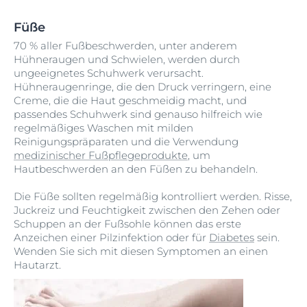
Füße
70 % aller Fußbeschwerden, unter anderem
Hühneraugen und Schwielen, werden durch
ungeeignetes Schuhwerk verursacht.
Hühneraugenringe, die den Druck verringern, eine
Creme, die die Haut geschmeidig macht, und
passendes Schuhwerk sind genauso hilfreich wie
regelmäßiges Waschen mit milden
Reinigungspräparaten und die Verwendung
medizinischer Fußpflegeprodukte
, um
Hautbeschwerden an den Füßen zu behandeln.
Die Füße sollten regelmäßig kontrolliert werden. Risse,
Juckreiz und Feuchtigkeit zwischen den Zehen oder
Schuppen an der Fußsohle können das erste
Anzeichen einer Pilzinfektion oder für
Diabetes
sein.
Wenden Sie sich mit diesen Symptomen an einen
Hautarzt.