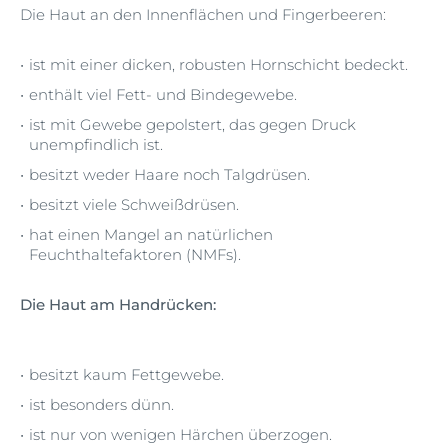
Die Haut an den Innenflächen und Fingerbeeren:
ist mit einer dicken, robusten Hornschicht bedeckt.
enthält viel Fett- und Bindegewebe.
ist mit Gewebe gepolstert, das gegen Druck
unempfindlich ist.
besitzt weder Haare noch Talgdrüsen.
besitzt viele Schweißdrüsen.
hat einen Mangel an natürlichen
Feuchthaltefaktoren (NMFs).
Die Haut am Handrücken:
besitzt kaum Fettgewebe.
ist besonders dünn.
ist nur von wenigen Härchen überzogen.