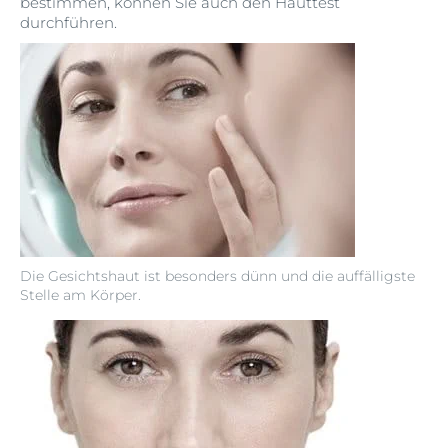
bestimmen, können Sie auch den Hauttest
durchführen.
Die Gesichtshaut ist besonders dünn und die auffälligste
Stelle am Körper.