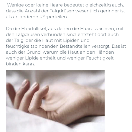
Wenige oder keine Haare bedeutet gleichzeitig auch,
dass die Anzahl der Talgdrüsen wesentlich geringer ist
als an anderen Körperteilen.
Da die Haarfollikel, aus denen die Haare wachsen, mit
den Talgdrüsen verbunden sind, entsteht dort auch
der Talg, der die Haut mit Lipiden und
feuchtigkeitsbindenden Bestandteilen versorgt. Das ist
auch der Grund, warum die Haut an den Händen
weniger Lipide enthält und weniger Feuchtigkeit
binden kann.