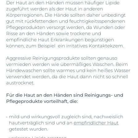
Der Haut an den Händen müssen häufiger Lipide
zugeführt werden als der Haut in anderen
Körperregionen. Die Hände sollten daher unbedingt
gut mit rückfettenden und feuchtigkeitsspendenen
Pflegeprodukten versorgt werden, da Wunden oder
Risse an den Händen sowie trockene und
empfindliche Haut Erkrankungen begünstigen
können, zum Beispiel ein irritatives Kontaktekzem.
Aggressive Reinigungsprodukte sollten genauso
vermieden werden wie übermäßiges Waschen. Beim
Händewaschen sollte warmes und kein heißes Wasser
verwendet werden, da die Haut dann nicht so schnell
austrocknet.
Für die Haut an den Händen sind Reinigungs- und
Pflegeprodukte vorteilhaft, die:
mild und wirkungsvoll zugleich sind, nachweislich
hautverträglich sind und an
empfindlicher Haut
getestet wurden.