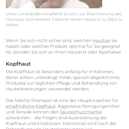
Unter Umständen empfiehlt es sich, zur Bestimmung des
Hauttyps und weiterer Faktoren einen Hautarzt zu Rate zu
ziehen.
Wenn Sie sich nicht sicher sind, welchen
Hauttyp
sie
haben oder welches Produkt optimal für Sie geeignet
ist, wenden Sie sich an Ihren Hautarzt oder Apotheker.
Kopfhaut
Die Kopfhaut ist besonders anfällig für Irritationen,
daher sollten unbedingt milde, speziell abgestimmte
Produkte zur täglichen Pflege und Behandlung von
Hauterkrankungen verwendet werden.
Das falsche Shampoo ist eine der Hauptursachen für
empfindliche Kopfhaut
. Aggressive Reinigungsmittel
und Tenside können den
Säureschutzmantel
schwächen – die Folgen sind Austrocknung der
Kopfhaut und Irritationen. Manchmal wird nach der