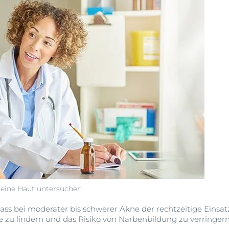
 deine Haut untersuchen
 dass bei moderater bis schwerer Akne der rechtzeitige Ein
 zu lindern und das Risiko von Narbenbildung zu verringern