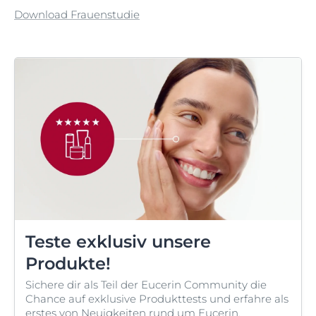
Download Frauenstudie
Teste exklusiv unsere
Produkte!
Sichere dir als Teil der Eucerin Community die
Chance auf exklusive Produkttests und erfahre als
erstes von Neuigkeiten rund um Eucerin.