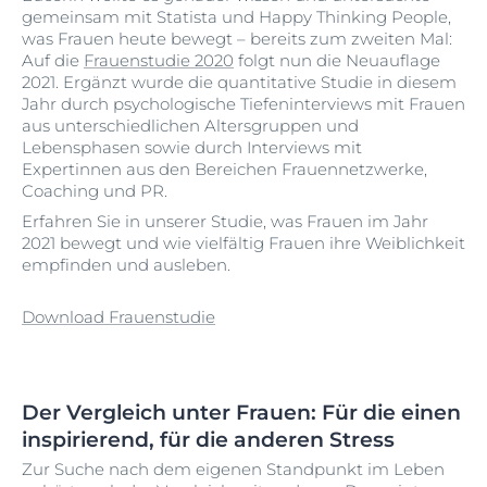
gemeinsam mit Statista und Happy Thinking People,
was Frauen heute bewegt – bereits zum zweiten Mal:
Auf die
Frauenstudie 2020
folgt nun die Neuauflage
2021. Ergänzt wurde die quantitative Studie in diesem
Jahr durch psychologische Tiefeninterviews mit Frauen
aus unterschiedlichen Altersgruppen und
Lebensphasen sowie durch Interviews mit
Expertinnen aus den Bereichen Frauennetzwerke,
Coaching und PR.
Erfahren Sie in unserer Studie, was Frauen im Jahr
2021 bewegt und wie vielfältig Frauen ihre Weiblichkeit
empfinden und ausleben.
Download Frauenstudie
Der Vergleich unter Frauen: Für die einen
inspirierend, für die anderen Stress
Zur Suche nach dem eigenen Standpunkt im Leben