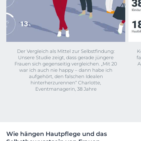
Der Vergleich als Mittel zur Selbstfindung:
K
Unsere Studie zeigt, dass gerade jüngere
fa
Frauen sich gegenseitig vergleichen. „Mit 20
A
war ich auch nie happy – dann habe ich
aufgehört, den falschen Idealen
hinterherzurennen“ Charlotte,
Eventmanagerin, 38 Jahre
Wie hängen Hautpflege und das