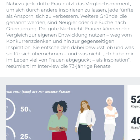
Nahezu jede dritte Frau nutzt das Vergleichsmoment,
um sich durch andere inspirieren zu lassen, jede fünfte
als Ansporn, sich zu verbessern. Weitere Gründe, die
genannt werden, sind Neugier oder die Suche nach
Orientierung. Die gute Nachricht: Frauen können den
Vergleich zur eigenen Entwicklung nutzen – weg vom
Konkurrenzdenken und hin zur gegenseitigen
Inspiration. Sie entscheiden dabei bewusst, ob und was
sie für sich übernehmen – und was nicht. „Ich habe mir
im Leben viel von Frauen abgeguckt – als Inspiration“,
resümiert im Interview die 73-jährige Renate.