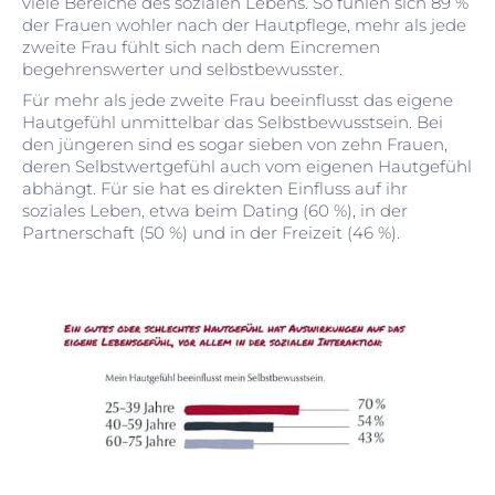
viele Bereiche des sozialen Lebens. So fühlen sich 89 %
der Frauen wohler nach der Hautpflege, mehr als jede
zweite Frau fühlt sich nach dem Eincremen
begehrenswerter und selbstbewusster.
Für mehr als jede zweite Frau beeinflusst das eigene
Hautgefühl unmittelbar das Selbstbewusstsein. Bei
den jüngeren sind es sogar sieben von zehn Frauen,
deren Selbstwertgefühl auch vom eigenen Hautgefühl
abhängt. Für sie hat es direkten Einfluss auf ihr
soziales Leben, etwa beim Dating (60 %), in der
Partnerschaft (50 %) und in der Freizeit (46 %).