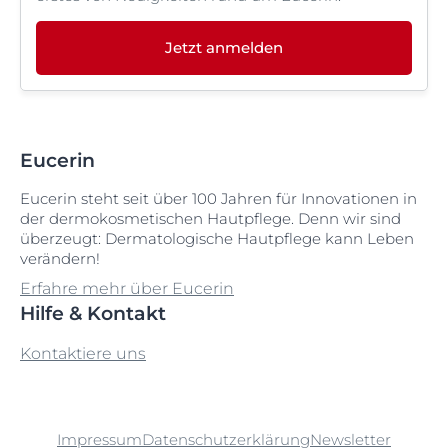
Jetzt anmelden
Eucerin
Eucerin steht seit über 100 Jahren für Innovationen in
der dermokosmetischen Hautpflege. Denn wir sind
überzeugt: Dermatologische Hautpflege kann Leben
verändern!
Erfahre mehr über Eucerin
Hilfe & Kontakt
Kontaktiere uns
Impressum
Datenschutzerklärung
Newsletter