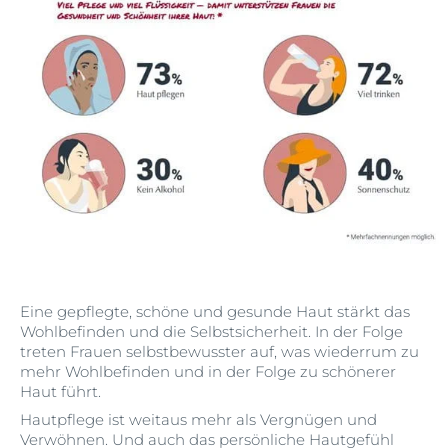
Eine gepflegte, schöne und gesunde Haut stärkt das
Wohlbefinden und die Selbstsicherheit. In der Folge
treten Frauen selbstbewusster auf, was wiederrum zu
mehr Wohlbefinden und in der Folge zu schönerer
Haut führt.
Hautpflege ist weitaus mehr als Vergnügen und
Verwöhnen. Und auch das persönliche Hautgefühl