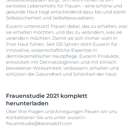
zentrales Lebensmotiv für Frauen – eine schöne und
gesunde Haut trägt entscheidend dazu bei und stärkt
Selbstsicherheit und Selbstbewusstsein.
Eucerin unterstützt Frauen dabei, das zu erhalten, was
sie erhalten möchten, und das zu verändern, was sie
verändern möchten. Damit sie sich immer wohl in
ihrer Haut fühlen. Seit 120 Jahren steht Eucerin für
innovative, wissenschaftliche Expertise in
dermokosmetischer Hautpflege. Eucerin Produkte,
entwickelt mit Dermatologinnen und mit klinisch
bewiesener Wirksamkeit, verbessern, erhalten und
schüt­zen die Gesundheit und Schönheit der Haut.
Frauenstudie 2021 komplett
herunterladen
Über Ihre Fragen und Anregungen freuen wir uns.
Kontaktieren Sie uns unter: eucerin-
frauenstudie@beiersdorf.com