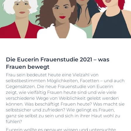
Die Eucerin Frauenstudie 2021 – was
Frauen bewegt
Frau sein bedeutet heute eine Vielzahl von
selbstbestimmten Möglichkeiten, Facetten – und auch
Gegensätzen. Die neue Frauenstudie von Eucerin
zeigt, wie vielfältig Frauen heute sind und wie viele
verschiedene Wege von Weiblichkeit gelebt werden
können. Was beschäftigt Frauen heute? Was macht sie
selbstsicher und zufrieden? Wie gelingt es Frauen,
ganz sie selbst zu sein und sich in ihrer Haut wohl zu
fühlen?
Eucerin wollte es genauer wissen und untersuchte