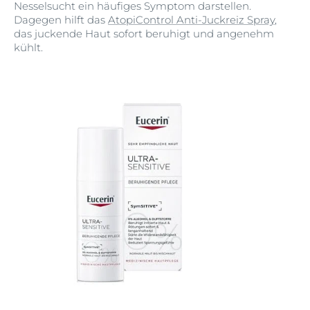
Nesselsucht ein häufiges Symptom darstellen.
Dagegen hilft das
AtopiControl Anti-Juckreiz Spray
,
das juckende Haut sofort beruhigt und angenehm
kühlt.