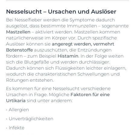
Nesselsucht – Ursachen und Auslöser
Bei Nesselfieber werden die Symptome dadurch
ausgelöst, dass bestimmte Immunzellen – sogenannte
Mastzellen
– aktiviert werden. Mastzellen kommen
natürlicherweise im Körper vor. Durch spezifische
Auslöser können sie
angeregt werden, vermehrt
Botenstoffe
auszuschütten, die Entzündungen
fördern – zum Beispiel
Histamin
. In der Folge weiten
sich die Blutgefäße und werden durchlässiger.
Dadurch können sich Flüssigkeiten leichter einlagern,
wodurch die charakteristischen Schwellungen und
Rötungen entstehen.
Es kommen für eine Nesselsucht verschiedene
Ursachen in Frage. Mögliche
Faktoren für eine
Urtikaria
sind unter anderem:
Allergien
Unverträglichkeiten
Infekte