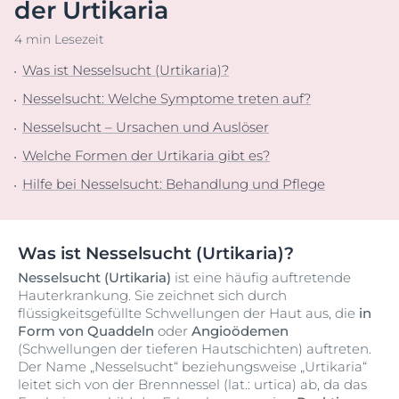
der Urtikaria
4 min Lesezeit
Was ist Nesselsucht (Urtikaria)?
Nesselsucht: Welche Symptome treten auf?
Nesselsucht – Ursachen und Auslöser
Welche Formen der Urtikaria gibt es?
Hilfe bei Nesselsucht: Behandlung und Pflege
Was ist Nesselsucht (Urtikaria)?
Nesselsucht (Urtikaria)
ist eine häufig auftretende
Hauterkrankung. Sie zeichnet sich durch
flüssigkeitsgefüllte Schwellungen der Haut aus, die
in
Form von Quaddeln
oder
Angioödemen
(Schwellungen der tieferen Hautschichten) auftreten.
Der Name „Nesselsucht“ beziehungsweise „Urtikaria“
leitet sich von der Brennnessel (lat.: urtica) ab, da das