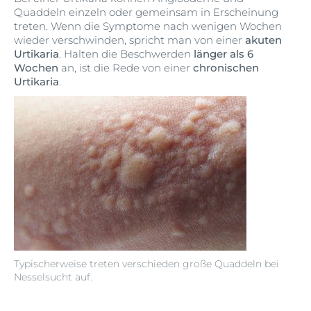
Quaddeln einzeln oder gemeinsam in Erscheinung
treten. Wenn die Symptome nach wenigen Wochen
wieder verschwinden, spricht man von einer
akuten
Urtikaria
. Halten die Beschwerden
länger als 6
Wochen
an, ist die Rede von einer
chronischen
Urtikaria
.
Typischerweise treten verschieden große Quaddeln bei
Nesselsucht auf.