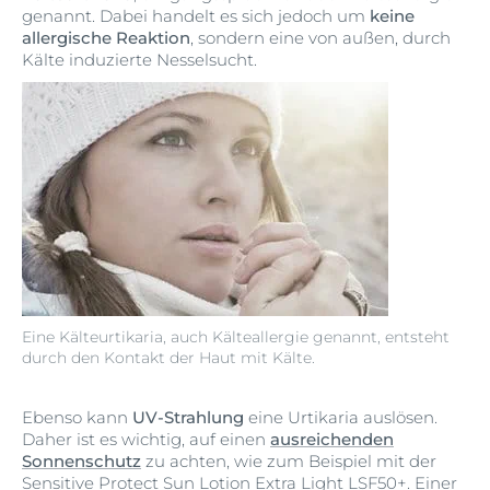
genannt. Dabei handelt es sich jedoch um
keine
allergische Reaktion
, sondern eine von außen, durch
Kälte induzierte Nesselsucht.
Eine Kälteurtikaria, auch Kälteallergie genannt, entsteht
durch den Kontakt der Haut mit Kälte.
Ebenso kann
UV-Strahlung
eine Urtikaria auslösen.
Daher ist es wichtig, auf einen
ausreichenden
Sonnenschutz
zu achten, wie zum Beispiel mit der
Sensitive Protect Sun Lotion Extra Light LSF50+
. Einer