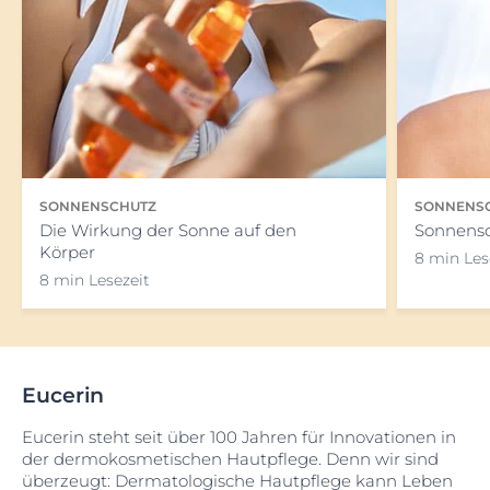
SONNENSCHUTZ
SONNENS
Die Wirkung der Sonne auf den
Sonnensc
Körper
8 min Les
8 min Lesezeit
Eucerin
Eucerin steht seit über 100 Jahren für Innovationen in
der dermokosmetischen Hautpflege. Denn wir sind
überzeugt: Dermatologische Hautpflege kann Leben