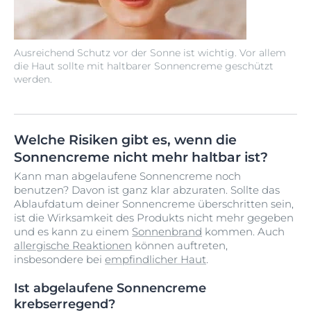
Ausreichend Schutz vor der Sonne ist wichtig. Vor allem
die Haut sollte mit haltbarer Sonnencreme geschützt
werden.
Welche Risiken gibt es, wenn die
Sonnencreme nicht mehr haltbar ist?
Kann man abgelaufene Sonnencreme noch
benutzen? Davon ist ganz klar abzuraten. Sollte das
Ablaufdatum deiner Sonnencreme überschritten sein,
ist die Wirksamkeit des Produkts nicht mehr gegeben
und es kann zu einem
Sonnenbrand
kommen. Auch
allergische Reaktionen
können auftreten,
insbesondere bei
empfindlicher Haut
.
Ist abgelaufene Sonnencreme
krebserregend?