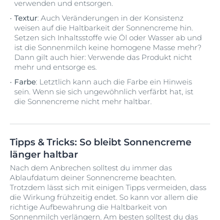
verwenden und entsorgen.
Textur
: Auch Veränderungen in der Konsistenz
weisen auf die Haltbarkeit der Sonnencreme hin.
Setzen sich Inhaltsstoffe wie Öl oder Wasser ab und
ist die Sonnenmilch keine homogene Masse mehr?
Dann gilt auch hier: Verwende das Produkt nicht
mehr und entsorge es.
Farbe
: Letztlich kann auch die Farbe ein Hinweis
sein. Wenn sie sich ungewöhnlich verfärbt hat, ist
die Sonnencreme nicht mehr haltbar.
Tipps & Tricks: So bleibt Sonnencreme
länger haltbar
Nach dem Anbrechen solltest du immer das
Ablaufdatum deiner Sonnencreme beachten.
Trotzdem lässt sich mit einigen Tipps vermeiden, dass
die Wirkung frühzeitig endet. So kann vor allem die
richtige Aufbewahrung die Haltbarkeit von
Sonnenmilch verlängern. Am besten solltest du das