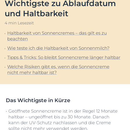
Wichtigste zu Ablaufdatum
und Haltbarkeit
4 min Lesezeit
Haltbarkeit von Sonnencremes – das gilt es zu
beachten
Wie teste ich die Haltbarkeit von Sonnenmilch?
Tipps & Tricks: So bleibt Sonnencreme länger haltbar
Welche Risiken gibt es, wenn die Sonnencreme
nicht mehr haltbar ist?
Das Wichtigste in Kürze
Geöffnete Sonnencreme ist in der Regel 12 Monate
haltbar – ungeöffnet bis zu 30 Monate. Danach
kann der UV-Schutz nachlassen und die Creme
sollte nicht mehr verwendet werden.