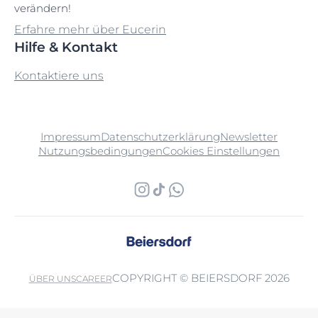
verändern!
Erfahre mehr über Eucerin
Hilfe & Kontakt
Kontaktiere uns
Impressum
Datenschutzerklärung
Newsletter
Nutzungsbedingungen
Cookies Einstellungen
COPYRIGHT © BEIERSDORF 2026
ÜBER UNS
CAREER