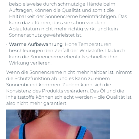
beispielsweise durch schmutzige Hände beim
Auftragen, können die Qualität und somit die
Haltbarkeit der Sonnencreme beeinträchtigen. Das
kann dazu führen, dass sie schon vor dem
Ablaufdatum nicht mehr richtig wirkt und kein
Sonnenschutz
gewährleistet ist.
Warme Aufbewahrung
: Hohe Temperaturen
beschleunigen den Zerfall der Wirkstoffe. Dadurch
kann die Sonnencreme ebenfalls schneller ihre
Wirkung verlieren.
Wenn die Sonnencreme nicht mehr haltbar ist, nimmt
die Schutzfunktion ab und es kann zu einem
Sonnenbrand kommen. Zudem kann sich die
Konsistenz des Produkts verändern. Das Öl und die
Inhaltsstoffe können schlecht werden – die Qualität ist
also nicht mehr garantiert.