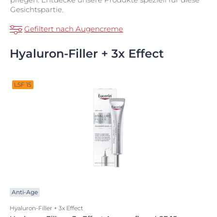
Gesichtspartie.
Gefiltert nach Augencreme
Hyaluron-Filler + 3x Effect
LSF 15
Anti-Age
Hyaluron-Filler + 3x Effect