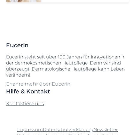
Eucerin
Eucerin steht seit über 100 Jahren für Innovationen in
der dermokosmetischen Hautpflege. Denn wir sind
überzeugt: Dermatologische Hautpflege kann Leben
verändern!
Erfahre mehr über Eucerin
Hilfe & Kontakt
Kontaktiere uns
Impressum
Datenschutzerklärung
Newsletter