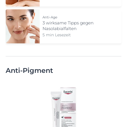
Anti-Age
3 wirksame Tipps gegen
Nasolabialfalten
5 min Lesezeit
Anti-Pigment