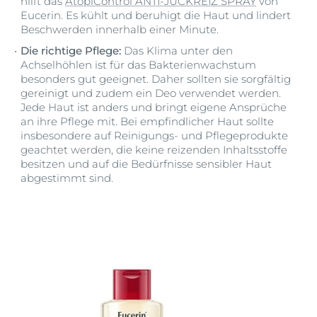
hilft das
AtopiControl ANTI-JUCKREIZ SPRAY
von
Eucerin. Es kühlt und beruhigt die Haut und lindert
Beschwerden innerhalb einer Minute.
Die richtige Pflege:
Das Klima unter den
Achselhöhlen ist für das Bakterienwachstum
besonders gut geeignet. Daher sollten sie sorgfältig
gereinigt und zudem ein Deo verwendet werden.
Jede Haut ist anders und bringt eigene Ansprüche
an ihre Pflege mit. Bei empfindlicher Haut sollte
insbesondere auf Reinigungs- und Pflegeprodukte
geachtet werden, die keine reizenden Inhaltsstoffe
besitzen und auf die Bedürfnisse sensibler Haut
abgestimmt sind.