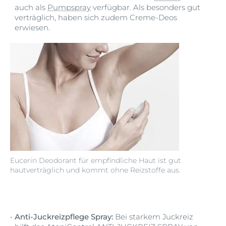
auch als
Pumpspray
verfügbar. Als besonders gut
verträglich, haben sich zudem Creme-Deos
erwiesen.
Eucerin Deodorant für empfindliche Haut ist gut
hautverträglich und kommt ohne Reizstoffe aus.
Anti-Juckreizpflege Spray:
Bei starkem Juckreiz