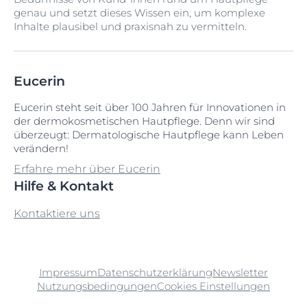
genau und setzt dieses Wissen ein, um komplexe
Inhalte plausibel und praxisnah zu vermitteln.
Eucerin
Eucerin steht seit über 100 Jahren für Innovationen in
der dermokosmetischen Hautpflege. Denn wir sind
überzeugt: Dermatologische Hautpflege kann Leben
verändern!
Erfahre mehr über Eucerin
Hilfe & Kontakt
Kontaktiere uns
Impressum
Datenschutzerklärung
Newsletter
Nutzungsbedingungen
Cookies Einstellungen