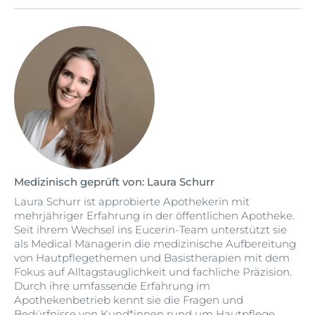
Medizinisch geprüft von: Laura Schurr
Laura Schurr ist approbierte Apothekerin mit
mehrjähriger Erfahrung in der öffentlichen Apotheke.
Seit ihrem Wechsel ins Eucerin-Team unterstützt sie
als Medical Managerin die medizinische Aufbereitung
von Hautpflegethemen und Basistherapien mit dem
Fokus auf Alltagstauglichkeit und fachliche Präzision.
Durch ihre umfassende Erfahrung im
Apothekenbetrieb kennt sie die Fragen und
Bedürfnisse von Kund*innen rund um Hautpflege