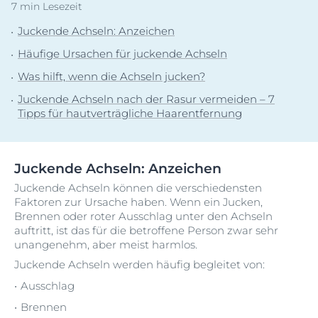
7 min Lesezeit
Juckende Achseln: Anzeichen
Häufige Ursachen für juckende Achseln
Was hilft, wenn die Achseln jucken?
Juckende Achseln nach der Rasur vermeiden – 7
Tipps für hautverträgliche Haarentfernung
Juckende Achseln: Anzeichen
Juckende Achseln können die verschiedensten
Faktoren zur Ursache haben. Wenn ein Jucken,
Brennen oder roter Ausschlag unter den Achseln
auftritt, ist das für die betroffene Person zwar sehr
unangenehm, aber meist harmlos.
Juckende Achseln werden häufig begleitet von:
Ausschlag
Brennen