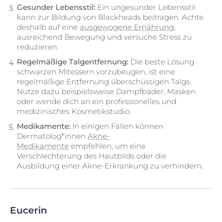
Gesunder Lebensstil:
Ein ungesunder Lebensstil
kann zur Bildung von Blackheads beitragen. Achte
deshalb auf eine
ausgewogene Ernährung
,
ausreichend Bewegung und versuche Stress zu
reduzieren.
Regelmäßige Talgentfernung:
Die beste Lösung
schwarzen Mitessern vorzubeugen, ist eine
regelmäßige Entfernung überschüssigen Talgs.
Nutze dazu beispielsweise Dampfbäder, Masken
oder wende dich an ein professionelles und
medizinisches Kosmetikstudio.
Medikamente:
In einigen Fällen können
Dermatolog*innen
Akne-
Medikamente
empfehlen, um eine
Verschlechterung des Hautbilds oder die
Ausbildung einer Akne-Erkrankung zu verhindern.
Eucerin