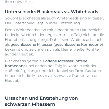
ihm entwickelt.
Unterschiede: Blackheads vs. Whiteheads
Sowohl Blackheads als auch
Whiteheads
sind Mitesser.
Der Unterschied liegt in ihrer Entstehung:
Denn Whiteheads sind mit einer dünnen Hautschicht
bedeckt, wodurch der angesammelte Talg nicht an die
Hautoberfläche gelangt. Daher sind Whiteheads auch
als
geschlossene Mitesser (geschlossene Komedone)
bekannt und zeichnen sich als kleine, weiße Punkte
auf der Haut ab.
Blackheads gelten als
offene Mitesser (offene
Komedone)
, bei denen der Talg in Kontakt mit der
Außenluft gelangt und sich dunkel verfärbt. Dadurch
heben sich die Mitesser als schwarze Punkte von der
Haut ab.
Ursachen und Entstehung von
schwarzen Mitessern