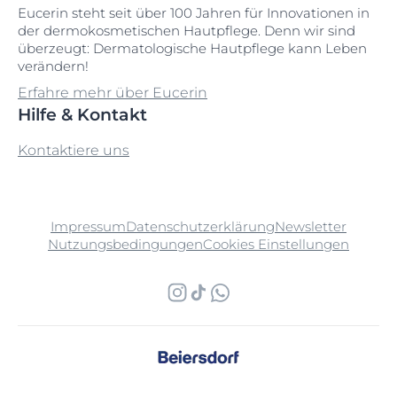
Eucerin steht seit über 100 Jahren für Innovationen in
der dermokosmetischen Hautpflege. Denn wir sind
überzeugt: Dermatologische Hautpflege kann Leben
verändern!
Erfahre mehr über Eucerin
Hilfe & Kontakt
Kontaktiere uns
Impressum
Datenschutzerklärung
Newsletter
Nutzungsbedingungen
Cookies Einstellungen