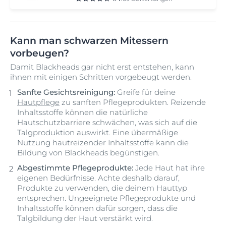
Kann man schwarzen Mitessern
vorbeugen?
Damit Blackheads gar nicht erst entstehen, kann
ihnen mit einigen Schritten vorgebeugt werden.
Sanfte Gesichtsreinigung:
Greife für deine
Hautpflege
zu sanften Pflegeprodukten. Reizende
Inhaltsstoffe können die natürliche
Hautschutzbarriere schwächen, was sich auf die
Talgproduktion auswirkt. Eine übermäßige
Nutzung hautreizender Inhaltsstoffe kann die
Bildung von Blackheads begünstigen.
Abgestimmte Pflegeprodukte:
Jede Haut hat ihre
eigenen Bedürfnisse. Achte deshalb darauf,
Produkte zu verwenden, die deinem Hauttyp
entsprechen. Ungeeignete Pflegeprodukte und
Inhaltsstoffe können dafür sorgen, dass die
Talgbildung der Haut verstärkt wird.