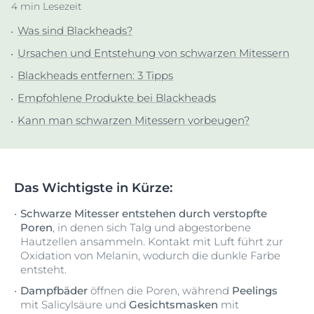
4 min Lesezeit
Was sind Blackheads?
Ursachen und Entstehung von schwarzen Mitessern
Blackheads entfernen: 3 Tipps
Empfohlene Produkte bei Blackheads
Kann man schwarzen Mitessern vorbeugen?
Das Wichtigste in Kürze:
Schwarze Mitesser entstehen durch verstopfte
Poren
, in denen sich Talg und abgestorbene
Hautzellen ansammeln. Kontakt mit Luft führt zur
Oxidation von Melanin, wodurch die dunkle Farbe
entsteht.
Dampfbäder
öffnen die Poren, während
Peelings
mit Salicylsäure und
Gesichtsmasken
mit