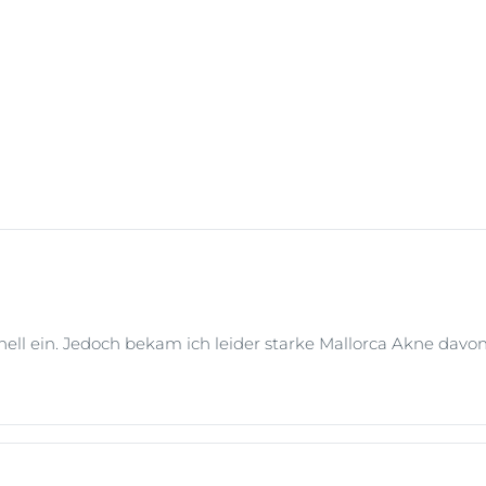
chnell ein. Jedoch bekam ich leider starke Mallorca Akne davon