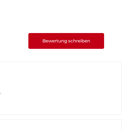
Bewertung schreiben
.