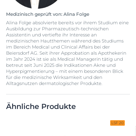
Medizinisch geprüft von: Alina Folge
Alina Folge absolvierte bereits vor ihrem Studium eine
Ausbildung zur Pharmazeutisch-technischen
Assistentin und vertiefte ihr Interesse an
medizinischen Hautthemen während des Studiums
im Bereich Medical und Clinical Affairs bei der
Beiersdorf AG. Seit ihrer Approbation als Apothekerin
im Jahr 2024 ist sie als Medical Managerin tätig und
betreut seit Juni 2025 die Indikationen Akne und
Hyperpigmentierung – mit einem besonderen Blick
für die medizinische Wirksamkeit und den
Alltagsnutzen dermatologischer Produkte.
Ähnliche Produkte
LSF 20