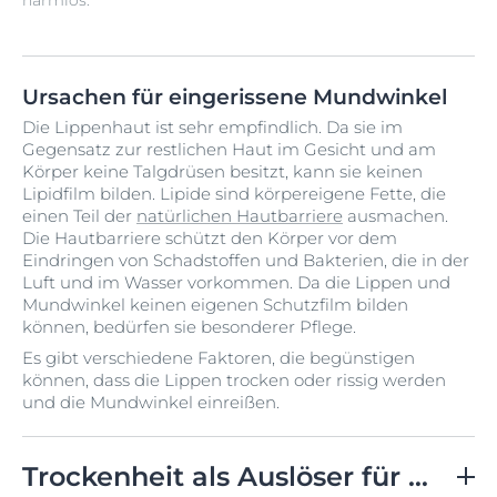
harmlos.
Ursachen für eingerissene Mundwinkel
Die Lippenhaut ist sehr empfindlich. Da sie im
Gegensatz zur restlichen Haut im Gesicht und am
Körper keine Talgdrüsen besitzt, kann sie keinen
Lipidfilm bilden. Lipide sind körpereigene Fette, die
einen Teil der
natürlichen Hautbarriere
ausmachen.
Die Hautbarriere schützt den Körper vor dem
Eindringen von Schadstoffen und Bakterien, die in der
Luft und im Wasser vorkommen. Da die Lippen und
Mundwinkel keinen eigenen Schutzfilm bilden
können, bedürfen sie besonderer Pflege.
Es gibt verschiedene Faktoren, die begünstigen
können, dass die Lippen trocken oder rissig werden
und die Mundwinkel einreißen.
Trockenheit als Auslöser für Mundwinkelrhagaden