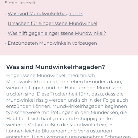
5 min Lesezeit
Was sind Mundwinkelrhagaden?
Ursachen für eingerissene Mundwinkel
Was hilft gegen eingerissene Mundwinkel?
Entzündeten Mundwinkeln vorbeugen
Was sind Mundwinkelrhagaden?
Eingerissene Mundwinkel, medizinisch
Mundwinkelrhagaden, entstehen besonders dann,
wenn die Lippen und die Haut um den Mund sehr
trocken sind. Diese Trockenheit führt dazu, dass die
Mundwinkel rissig werden und sich in der Folge auch
entzünden können. Mundwinkelrhagaden beginnen
typischerweise mit Rötungen in den Mundecken, die
Haut fühlt sich häufig rau und schuppig an. Im
weiteren Verlauf reißen die Mundwinkel ein, es
können leichte Blutungen und Verkrustungen
entstehen. Hinzu kommen unangenehme Schmerzen