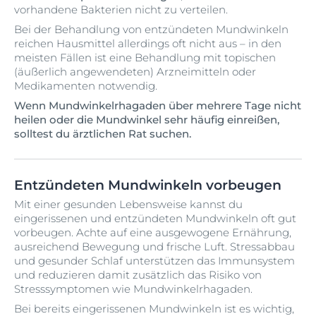
vorhandene Bakterien nicht zu verteilen.
Bei der Behandlung von entzündeten Mundwinkeln
reichen Hausmittel allerdings oft nicht aus – in den
meisten Fällen ist eine Behandlung mit topischen
(äußerlich angewendeten) Arzneimitteln oder
Medikamenten notwendig.
Wenn Mundwinkelrhagaden über mehrere Tage nicht
heilen oder die Mundwinkel sehr häufig einreißen,
solltest du ärztlichen Rat suchen.
Entzündeten Mundwinkeln vorbeugen
Mit einer gesunden Lebensweise kannst du
eingerissenen und entzündeten Mundwinkeln oft gut
vorbeugen. Achte auf eine ausgewogene Ernährung,
ausreichend Bewegung und frische Luft. Stressabbau
und gesunder Schlaf unterstützen das Immunsystem
und reduzieren damit zusätzlich das Risiko von
Stresssymptomen wie Mundwinkelrhagaden.
Bei bereits eingerissenen Mundwinkeln ist es wichtig,