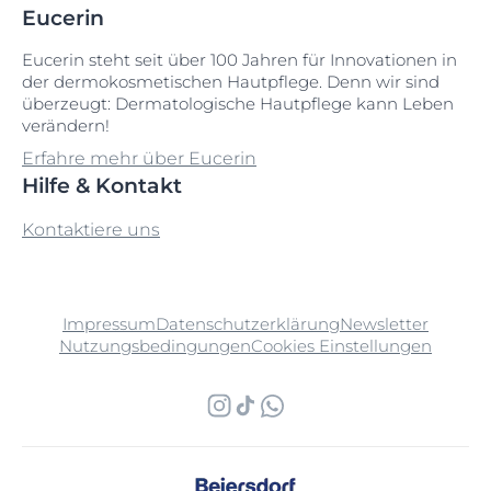
Eucerin
Eucerin steht seit über 100 Jahren für Innovationen in
der dermokosmetischen Hautpflege. Denn wir sind
überzeugt: Dermatologische Hautpflege kann Leben
verändern!
Erfahre mehr über Eucerin
Hilfe & Kontakt
Kontaktiere uns
Impressum
Datenschutzerklärung
Newsletter
Nutzungsbedingungen
Cookies Einstellungen