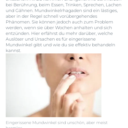
bei Berührung, beim Essen, Trinken, Sprechen, Lachen
und Gähnen. Mundwinkelrhagaden sind ein lästiges,
aber in der Regel schnell vorübergehendes
Phänomen. Sie können jedoch auch zum Problem
werden, wenn sie über Wochen anhalten und sich
entzünden. Hier erfährst du mehr darüber, welche
Auslöser und Ursachen es für eingerissene
Mundwinkel gibt und wie du sie effektiv behandeln
kannst.
Eingerissene Mundwinkel sind unschön, aber meist