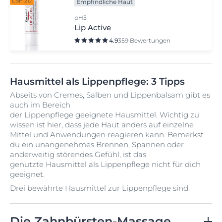
LSF 20
Empfindliche Haut
pH5
Lip Active
4.9
359 Bewertungen
Hausmittel als Lippenpflege: 3 Tipps
Abseits von Cremes, Salben und Lippenbalsam gibt es
auch im Bereich
der Lippenpflege geeignete Hausmittel. Wichtig zu
wissen ist hier, dass jede Haut anders auf einzelne
Mittel und Anwendungen reagieren kann. Bemerkst
du ein unangenehmes Brennen, Spannen oder
anderweitig störendes Gefühl, ist das
genutzte Hausmittel als Lippenpflege nicht für dich
geeignet.
Drei bewährte Hausmittel zur Lippenpflege sind:
Die Zahnbürsten-Massage