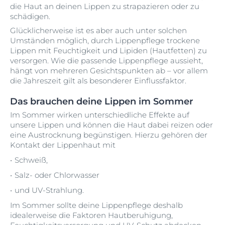
die Haut an deinen Lippen zu strapazieren oder zu
schädigen.
Glücklicherweise ist es aber auch unter solchen
Umständen möglich, durch Lippenpflege trockene
Lippen mit Feuchtigkeit und Lipiden (Hautfetten) zu
versorgen. Wie die passende Lippenpflege aussieht,
hängt von mehreren Gesichtspunkten ab – vor allem
die Jahreszeit gilt als besonderer Einflussfaktor.
Das brauchen deine Lippen im Sommer
Im Sommer wirken unterschiedliche Effekte auf
unsere Lippen und können die Haut dabei reizen oder
eine Austrocknung begünstigen. Hierzu gehören der
Kontakt der Lippenhaut mit
Schweiß,
Salz- oder Chlorwasser
und UV-Strahlung.
Im Sommer sollte deine Lippenpflege deshalb
idealerweise die Faktoren Hautberuhigung,