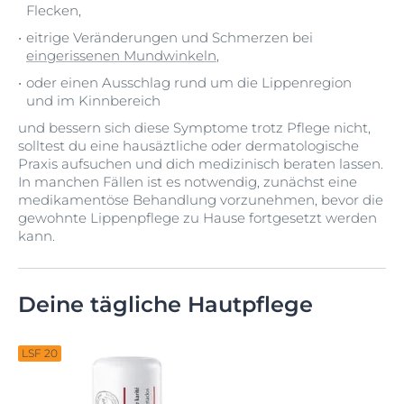
Flecken,
eitrige Veränderungen und Schmerzen bei
eingerissenen Mundwinkeln
,
oder einen Ausschlag rund um die Lippenregion
und im Kinnbereich
und bessern sich diese Symptome trotz Pflege nicht,
solltest du eine hausäztliche oder dermatologische
Praxis aufsuchen und dich medizinisch beraten lassen.
In manchen Fällen ist es notwendig, zunächst eine
medikamentöse Behandlung vorzunehmen, bevor die
gewohnte Lippenpflege zu Hause fortgesetzt werden
kann.
Deine tägliche Hautpflege
LSF 20