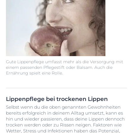
Gute Lippenpflege umfasst mehr als die Versorgung mit
einem passenden Pflegestift oder Balsam. Auch die
Ernährung spielt eine Rolle.
Lippenpflege bei trockenen Lippen
Selbst wenn du die oben genannten Gewohnheiten
bereits erfolgreich in deinem Alltag umsetzt, kann es
hin und wieder passieren, dass deine Lippen dennoch
trocken werden oder zu Rissen neigen. Faktoren wie
Wetter, Stress und Infektionen haben das Potenzial,