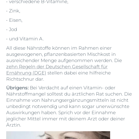
verschiedene B-Vitamine,
Zink,
Eisen,
Jod
und Vitamin A.
All diese Nährstoffe können im Rahmen einer
ausgewogenen, pflanzenbasierten Mischkost in
ausreichender Menge aufgenommen werden. Die
zehn Regeln der Deutschen Gesellschaft für
Ernährung (DGE)
stellen dabei eine hilfreiche
Richtschnur dar.
Übrigens:
Bei Verdacht auf einen Vitamin- oder
Nährstoffmangel solltest du ärztlichen Rat suchen. Die
Einnahme von Nahrungsergänzungsmitteln ist nicht
unbedingt notwendig und kann sogar unerwünschte
Auswirkungen haben. Sprich vor der Einnahme
jeglicher Mittel immer mit deinem Arzt oder deiner
Ärztin.