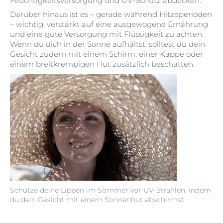
Feuchtigkeitsversorgung und UV-Schutz abdecken.
Darüber hinaus ist es – gerade während Hitzeperioden
– wichtig, verstärkt auf eine ausgewogene Ernährung
und eine gute Versorgung mit Flüssigkeit zu achten.
Wenn du dich in der Sonne aufhältst, solltest du dein
Gesicht zudem mit einem Schirm, einer Kappe oder
einem breitkrempigen Hut zusätzlich beschatten.
Schütze deine Lippen im Sommer vor UV-Strahlen, indem
du dein Gesicht mit einem Sonnenhut abschirmst.