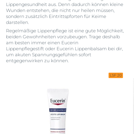
Lippengesundheit aus. Denn dadurch können kleine
Wunden entstehen, die nicht nur heilen müssen,
sondern zusätzlich Eintrittspforten für Keime
darstellen.
Regelmäßige Lippenpflege ist eine gute Möglichkeit,
beiden Gewohnheiten vorzubeugen. Trage deshalb
am besten immer einen Eucerin
Lippenpflegestift oder Eucerin Lippenbalsam bei dir,
um akuten Spannungsgefühlen sofort
entgegenwirken zu können.
LSF 20