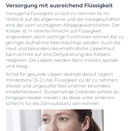
Versorgung mit ausreichend Flüssigkeit
Genügend Flüssigkeit zu sich zu nehmen ist im
Hinblick auf die allgemeine und die Hautgesundheit
eine der wohl wichtigsten Alltagsgewohnheiten. Der
Körper ist in vielerlei Hinsicht auf Flüssigkeit
angewiesen, denn wichtige Funktionen können bei zu
geringer Aufnahme beeinträchtigt werden. Auch die
Haut und besonders die empfindliche Lippenhaut
kann schnell auf eine Dehydrierung des Körpers
reagieren. Die Lippen werden dann trocken, spröde
und rissig.
Achte für gesunde Lippen deshalb darauf, täglich
mindestens 1,5–2 Liter Flüssigkeit zu dir zu nehmen;
Wasser und ungesüßte Tees sind hier besonders
empfehlenswert. Zuckerhaltige Getränke solltest du
hingegen besser meiden, da diese unter anderem
schlecht für die Zahnsubstanz sein können.