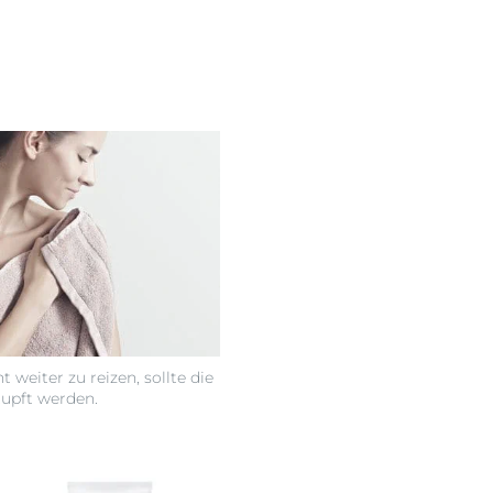
 weiter zu reizen, sollte die
upft werden.