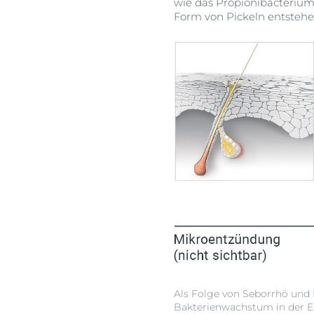
wie das Propionibacteriu
Form von Pickeln entstehe
Als Folge von Seborrhö und
Bakterienwachstum in der E