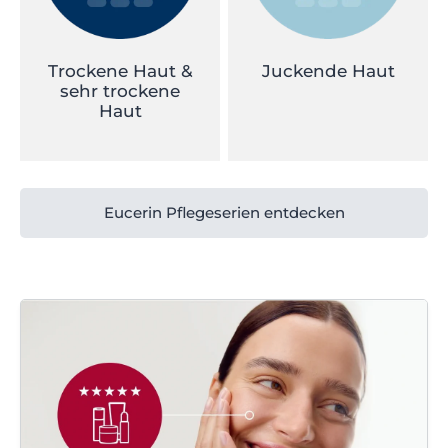
Trockene Haut &
Juckende Haut
sehr trockene
Haut
Eucerin Pflegeserien entdecken