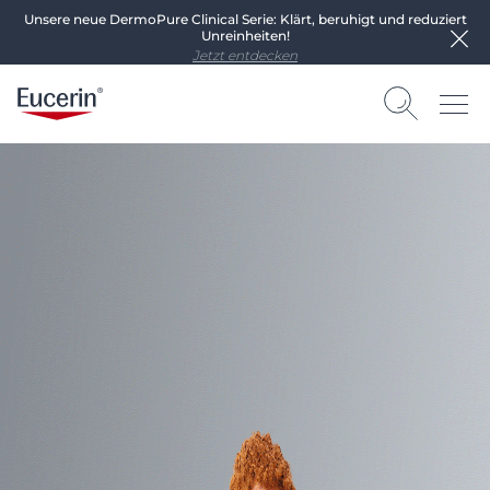
Unsere neue DermoPure Clinical Serie: Klärt, beruhigt und reduziert
Unreinheiten!
Jetzt entdecken