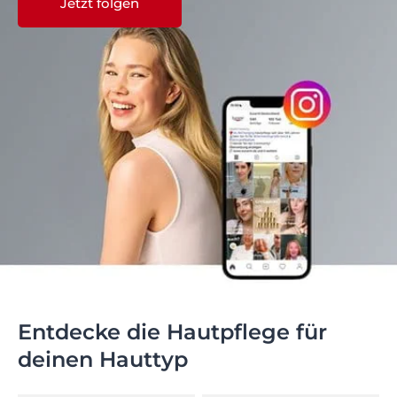
Jetzt folgen
Entdecke die Hautpflege für
deinen Hauttyp