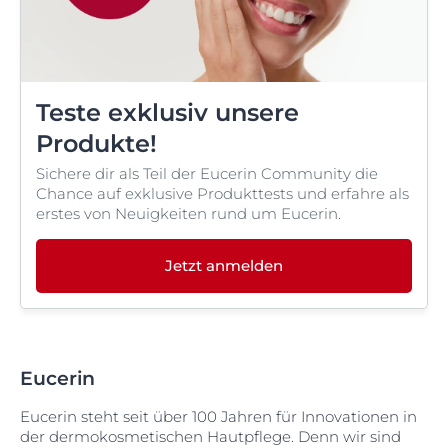
Teste exklusiv unsere
Produkte!
Sichere dir als Teil der Eucerin Community die
Chance auf exklusive Produkttests und erfahre als
erstes von Neuigkeiten rund um Eucerin.
Jetzt anmelden
Eucerin
Eucerin steht seit über 100 Jahren für Innovationen in
der dermokosmetischen Hautpflege. Denn wir sind