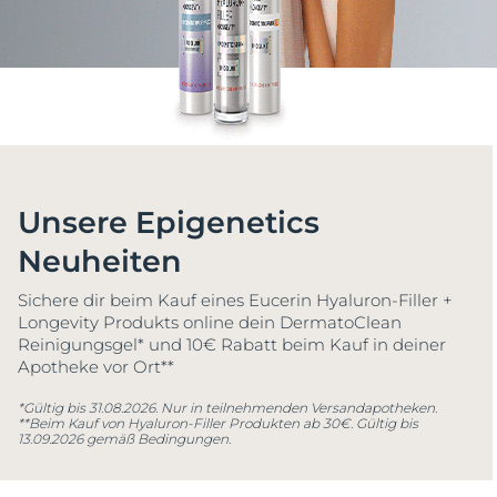
Unsere Epigenetics
Neuheiten
Sichere dir beim Kauf eines Eucerin Hyaluron-Filler +
Longevity Produkts online dein DermatoClean
Reinigungsgel* und 10€ Rabatt beim Kauf in deiner
Apotheke vor Ort**
*Gültig bis 31.08.2026. Nur in teilnehmenden Versandapotheken.
**Beim Kauf von Hyaluron-Filler Produkten ab 30€. Gültig bis
13.09.2026 gemäß Bedingungen.