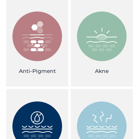
Anti-Pigment
Akne