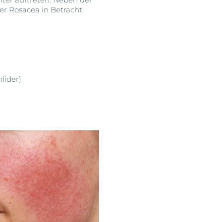
er Rosacea in Betracht
lider)