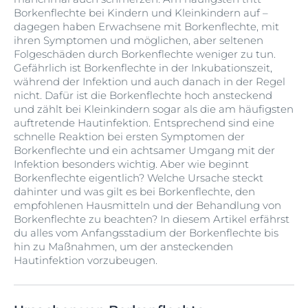
Borkenflechte bei Kindern und Kleinkindern auf –
dagegen haben Erwachsene mit Borkenflechte, mit
ihren Symptomen und möglichen, aber seltenen
Folgeschäden durch Borkenflechte weniger zu tun.
Gefährlich ist Borkenflechte in der Inkubationszeit,
während der Infektion und auch danach in der Regel
nicht. Dafür ist die Borkenflechte hoch ansteckend
und zählt bei Kleinkindern sogar als die am häufigsten
auftretende Hautinfektion. Entsprechend sind eine
schnelle Reaktion bei ersten Symptomen der
Borkenflechte und ein achtsamer Umgang mit der
Infektion besonders wichtig. Aber wie beginnt
Borkenflechte eigentlich? Welche Ursache steckt
dahinter und was gilt es bei Borkenflechte, den
empfohlenen Hausmitteln und der Behandlung von
Borkenflechte zu beachten? In diesem Artikel erfährst
du alles vom Anfangsstadium der Borkenflechte bis
hin zu Maßnahmen, um der ansteckenden
Hautinfektion vorzubeugen.