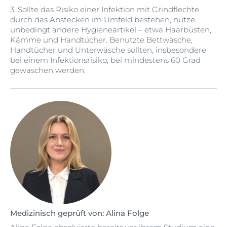
3. Sollte das Risiko einer Infektion mit Grindflechte
durch das Anstecken im Umfeld bestehen, nutze
unbedingt andere Hygieneartikel – etwa Haarbüsten,
Kämme und Handtücher. Benutzte Bettwäsche,
Handtücher und Unterwäsche sollten, insbesondere
bei einem Infektionsrisiko, bei mindestens 60 Grad
gewaschen werden.
Medizinisch geprüft von: Alina Folge