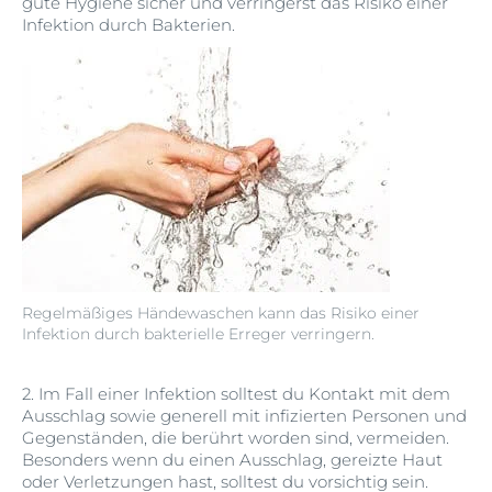
gute Hygiene sicher und verringerst das Risiko einer
Infektion durch Bakterien.
Regelmäßiges Händewaschen kann das Risiko einer
Infektion durch bakterielle Erreger verringern.
2. Im Fall einer Infektion solltest du Kontakt mit dem
Ausschlag sowie generell mit infizierten Personen und
Gegenständen, die berührt worden sind, vermeiden.
Besonders wenn du einen Ausschlag, gereizte Haut
oder Verletzungen hast, solltest du vorsichtig sein.