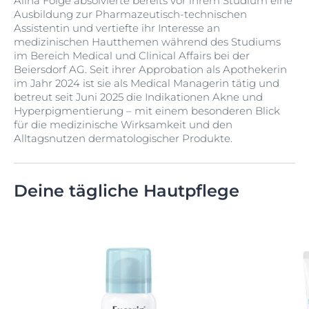
Alina Folge absolvierte bereits vor ihrem Studium eine
Ausbildung zur Pharmazeutisch-technischen
Assistentin und vertiefte ihr Interesse an
medizinischen Hautthemen während des Studiums
im Bereich Medical und Clinical Affairs bei der
Beiersdorf AG. Seit ihrer Approbation als Apothekerin
im Jahr 2024 ist sie als Medical Managerin tätig und
betreut seit Juni 2025 die Indikationen Akne und
Hyperpigmentierung – mit einem besonderen Blick
für die medizinische Wirksamkeit und den
Alltagsnutzen dermatologischer Produkte.
Deine tägliche Hautpflege