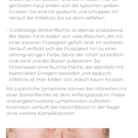
geröteten Haut bilden sich die typischen gelben
Krusten. Sie sind rot gesäumt und schuppen im
Verlauf der Infektion, bis sie dann abfallen.
Großblasige Borkenflechte ist ebenso ansteckend.
Bei dieser Form bilden sich viele Bläschen, die mit
einer klareren Flüssigkeit gefüllt sind. Im weiteren
Verlauf verfärbt sich die Flüssigkeit hin zu einer
rahmig-eitrigen Farbe, bevor der Inhalt schließlich
trüb wird und die Blasen aufplatzen. Sie
hinterlassen eine feuchte Fläche, die ebenfalls mit
bakteriellen Erregern besiedelt und dadurch
infektiös ist. Hier bilden sich jedoch kaum Krusten.
Als zusätzliche Symptome können bei Infizierten mit
einer Borkenflechte ab dem Anfangsstadium Fieber
und angeschwollene Lymphknoten auftreten.
Ansonsten verläuft die Hautinfektion in der Regel
ohne weitere Komplikationen.