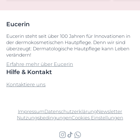
Eucerin
Eucerin steht seit über 100 Jahren für Innovationen in
der dermokosmetischen Hautpflege. Denn wir sind
überzeugt: Dermatologische Hautpflege kann Leben
verändern!
Erfahre mehr über Eucerin
Hilfe & Kontakt
Kontaktiere uns
Impressum
Datenschutzerklärung
Newsletter
Nutzungsbedingungen
Cookies Einstellungen