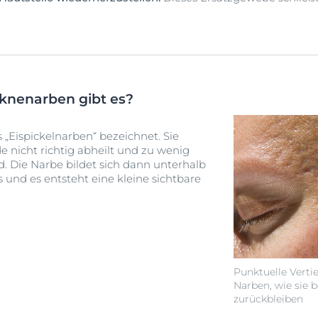
knenarben gibt es?
 „Eispickelnarben“ bezeichnet. Sie
 nicht richtig abheilt und zu wenig
. Die Narbe bildet sich dann unterhalb
nd es entsteht eine kleine sichtbare
Punktuelle Verti
Narben, wie sie b
zurückbleiben