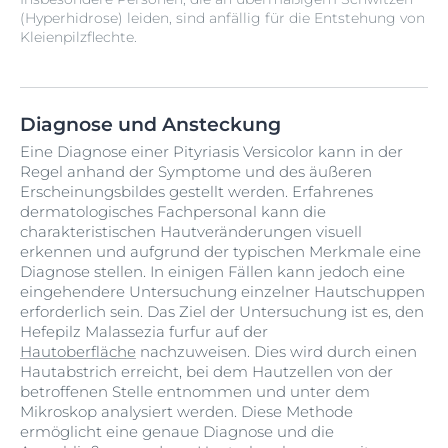
(Hyperhidrose) leiden, sind anfällig für die Entstehung von
Kleienpilzflechte.
Diagnose und Ansteckung
Eine Diagnose einer Pityriasis Versicolor kann in der
Regel anhand der Symptome und des äußeren
Erscheinungsbildes gestellt werden. Erfahrenes
dermatologisches Fachpersonal kann die
charakteristischen Hautveränderungen visuell
erkennen und aufgrund der typischen Merkmale eine
Diagnose stellen. In einigen Fällen kann jedoch eine
eingehendere Untersuchung einzelner Hautschuppen
erforderlich sein. Das Ziel der Untersuchung ist es, den
Hefepilz Malassezia furfur auf der
Hautoberfläche
nachzuweisen. Dies wird durch einen
Hautabstrich erreicht, bei dem Hautzellen von der
betroffenen Stelle entnommen und unter dem
Mikroskop analysiert werden. Diese Methode
ermöglicht eine genaue Diagnose und die