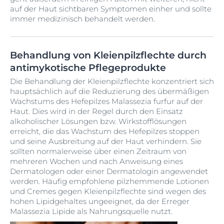
auf der Haut sichtbaren Symptomen einher und sollte
immer medizinisch behandelt werden.
Behandlung von Kleienpilzflechte durch
antimykotische Pflegeprodukte
Die Behandlung der Kleienpilzflechte konzentriert sich
hauptsächlich auf die Reduzierung des übermäßigen
Wachstums des Hefepilzes Malassezia furfur auf der
Haut. Dies wird in der Regel durch den Einsatz
alkoholischer Lösungen bzw. Wirkstofflösungen
erreicht, die das Wachstum des Hefepilzes stoppen
und seine Ausbreitung auf der Haut verhindern. Sie
sollten normalerweise über einen Zeitraum von
mehreren Wochen und nach Anweisung eines
Dermatologen oder einer Dermatologin angewendet
werden. Häufig empfohlene pilzhemmende Lotionen
und Cremes gegen Kleienpilzflechte sind wegen des
hohen Lipidgehaltes ungeeignet, da der Erreger
Malassezia Lipide als Nahrungsquelle nutzt.