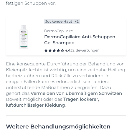
fettigen Schuppen vor.
Juckende Haut
+2
DermoCapillaire
DermoCapillaire Anti-Schuppen
Gel Shampoo
4.4
32 Bewertungen
Eine konsequente Durchführung der Behandlung von
Kleienpilzflechte ist wichtig, um eine zeitnahe Heilung
herbeizuführen und Rückfälle zu verhindern. In
einigen Fällen kann es erforderlich sein, andere
unterstützende Maßnahmen zu ergreifen. Dazu
gehört das
Vermeiden von übermäßigem Schwitzen
(soweit möglich) oder das
Tragen lockerer,
luftdurchlässiger Kleidung
.
Weitere Behandlungsmöglichkeiten