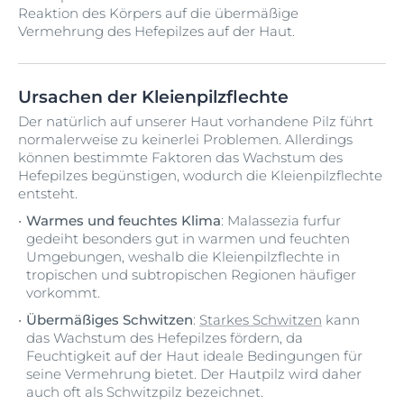
Reaktion des Körpers auf die übermäßige
Vermehrung des Hefepilzes auf der Haut.
Ursachen der Kleienpilzflechte
Der natürlich auf unserer Haut vorhandene Pilz führt
normalerweise zu keinerlei Problemen. Allerdings
können bestimmte Faktoren das Wachstum des
Hefepilzes begünstigen, wodurch die Kleienpilzflechte
entsteht.
Warmes und feuchtes Klima
: Malassezia furfur
gedeiht besonders gut in warmen und feuchten
Umgebungen, weshalb die Kleienpilzflechte in
tropischen und subtropischen Regionen häufiger
vorkommt.
Übermäßiges Schwitzen
:
Starkes Schwitzen
kann
das Wachstum des Hefepilzes fördern, da
Feuchtigkeit auf der Haut ideale Bedingungen für
seine Vermehrung bietet. Der Hautpilz wird daher
auch oft als Schwitzpilz bezeichnet.