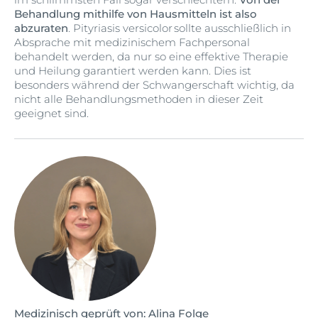
Behandlung mithilfe von Hausmitteln ist also
abzuraten
. Pityriasis versicolor sollte ausschließlich in
Absprache mit medizinischem Fachpersonal
behandelt werden, da nur so eine effektive Therapie
und Heilung garantiert werden kann. Dies ist
besonders während der Schwangerschaft wichtig, da
nicht alle Behandlungsmethoden in dieser Zeit
geeignet sind.
Medizinisch geprüft von: Alina Folge