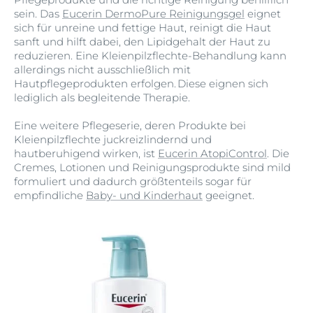
sein. Das
Eucerin DermoPure Reinigungsgel
eignet
sich für unreine und fettige Haut, reinigt die Haut
sanft und hilft dabei, den Lipidgehalt der Haut zu
reduzieren. Eine Kleienpilzflechte-Behandlung kann
allerdings nicht ausschließlich mit
Hautpflegeprodukten erfolgen. Diese eignen sich
lediglich als begleitende Therapie.
Eine weitere Pflegeserie, deren Produkte bei
Kleienpilzflechte juckreizlindernd und
hautberuhigend wirken, ist
Eucerin AtopiControl
. Die
Cremes, Lotionen und Reinigungsprodukte sind mild
formuliert und dadurch größtenteils sogar für
empfindliche
Baby- und Kinderhaut
geeignet.