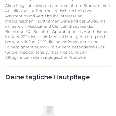
Alina Folge absolvierte bereits vor ihrem Studium eine
Ausbildung zur Pharmazeutisch-technischen
Assistentin und vertiefte ihr Interesse an
medizinischen Hautthemen während des Studiums
im Bereich Medical und Clinical Affairs bei der
Beiersdorf AG. Seit ihrer Approbation als Apothekerin
im Jahr 2024 ist sie als Medical Managerin tätig und
betreut seit Juni 2025 die Indikationen Akne und
Hyperpigmentierung – mit einem besonderen Blick
für die medizinische Wirksamkeit und den
Alltagsnutzen dermatologischer Produkte.
Deine tägliche Hautpflege