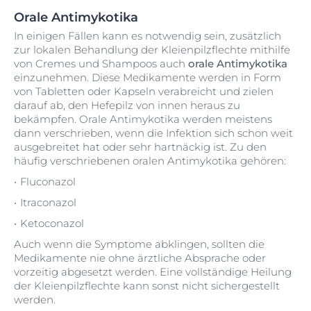
Orale Antimykotika
In einigen Fällen kann es notwendig sein, zusätzlich
zur lokalen Behandlung der Kleienpilzflechte mithilfe
von Cremes und Shampoos auch
orale Antimykotika
einzunehmen. Diese Medikamente werden in Form
von Tabletten oder Kapseln verabreicht und zielen
darauf ab, den Hefepilz von innen heraus zu
bekämpfen. Orale Antimykotika werden meistens
dann verschrieben, wenn die Infektion sich schon weit
ausgebreitet hat oder sehr hartnäckig ist. Zu den
häufig verschriebenen oralen Antimykotika gehören:
Fluconazol
Itraconazol
Ketoconazol
Auch wenn die Symptome abklingen, sollten die
Medikamente nie ohne ärztliche Absprache oder
vorzeitig abgesetzt werden. Eine vollständige Heilung
der Kleienpilzflechte kann sonst nicht sichergestellt
werden.