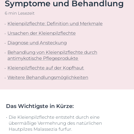
Symptome und Behandlung
6 min Lesezeit
Kleienpilzflechte: Definition und Merkmale
Ursachen der Kleienpilzflechte
Diagnose und Ansteckung
Behandlung von Kleienpilzflechte durch
antimykotische Pflegeprodukte
Kleienpilzflechte auf der Kopfhaut
Weitere Behandlungsmöglichkeiten
Das Wichtigste in Kürze:
Die Kleienpilzflechte entsteht durch eine
übermäßige Vermehrung des natürlichen
Hautpilzes Malassezia furfur.