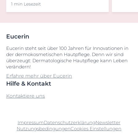
1 min Lesezeit
Eucerin
Eucerin steht seit über 100 Jahren für Innovationen in
der dermokosmetischen Hautpflege. Denn wir sind
überzeugt: Dermatologische Hautpflege kann Leben
verändern!
Erfahre mehr über Eucerin
Hilfe & Kontakt
Kontaktiere uns
Impressum
Datenschutzerklärung
Newsletter
Nutzungsbedingungen
Cookies Einstellungen