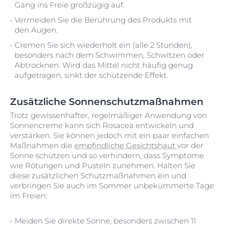
Gang ins Freie großzügig auf.
Vermeiden Sie die Berührung des Produkts mit
den Augen.
Cremen Sie sich wiederholt ein (alle 2 Stunden),
besonders nach dem Schwimmen, Schwitzen oder
Abtrocknen. Wird das Mittel nicht häufig genug
aufgetragen, sinkt der schützende Effekt.
Zusätzliche Sonnenschutzmaßnahmen
Trotz gewissenhafter, regelmäßiger Anwendung von
Sonnencreme kann sich Rosacea entwickeln und
verstärken. Sie können jedoch mit ein paar einfachen
Maßnahmen die
empfindliche Gesichtshaut
vor der
Sonne schützen und so verhindern, dass Symptome
wie Rötungen und Pusteln zunehmen. Halten Sie
diese zusätzlichen Schutzmaßnahmen ein und
verbringen Sie auch im Sommer unbekümmerte Tage
im Freien:
Meiden Sie direkte Sonne, besonders zwischen 11