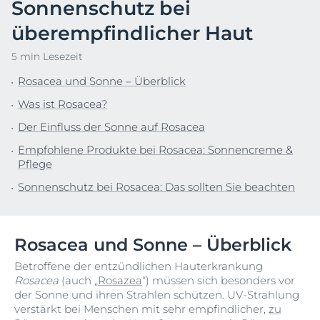
Sonnenschutz bei
überempfindlicher Haut
5 min Lesezeit
Rosacea und Sonne – Überblick
Was ist Rosacea?
Der Einfluss der Sonne auf Rosacea
Empfohlene Produkte bei Rosacea: Sonnencreme &
Pflege
Sonnenschutz bei Rosacea: Das sollten Sie beachten
Rosacea und Sonne – Überblick
Betroffene der entzündlichen Hauterkrankung
Rosacea
(auch „
Rosazea
“) müssen sich besonders vor
der Sonne und ihren Strahlen schützen. UV-Strahlung
verstärkt bei Menschen mit sehr empfindlicher,
zu