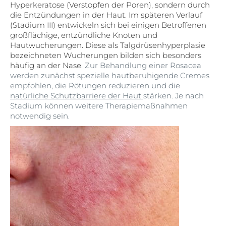
Hyperkeratose (Verstopfen der Poren), sondern durch
die Entzündungen in der Haut. Im späteren Verlauf
(Stadium III) entwickeln sich bei einigen Betroffenen
großflächige, entzündliche Knoten und
Hautwucherungen. Diese als Talgdrüsenhyperplasie
bezeichneten Wucherungen bilden sich besonders
häufig an der Nase.
Zur Behandlung einer Rosacea
werden zunächst spezielle hautberuhigende Cremes
empfohlen, die Rötungen reduzieren und die
natürliche Schutzbarriere der Haut
stärken. Je nach
Stadium können weitere Therapiemaßnahmen
notwendig sein.