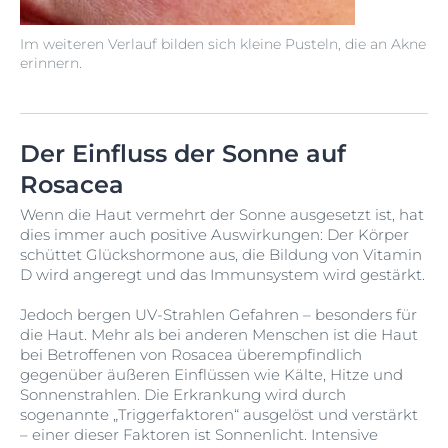
Im weiteren Verlauf bilden sich kleine Pusteln, die an Akne
erinnern.
Der Einfluss der Sonne auf
Rosacea
Wenn die Haut vermehrt der Sonne ausgesetzt ist, hat
dies immer auch positive Auswirkungen: Der Körper
schüttet Glückshormone aus, die Bildung von Vitamin
D wird angeregt und das Immunsystem wird gestärkt.
Jedoch bergen UV-Strahlen Gefahren – besonders für
die Haut. Mehr als bei anderen Menschen ist die Haut
bei Betroffenen von Rosacea überempfindlich
gegenüber äußeren Einflüssen wie Kälte, Hitze und
Sonnenstrahlen. Die Erkrankung wird durch
sogenannte „Triggerfaktoren“ ausgelöst und verstärkt
– einer dieser Faktoren ist Sonnenlicht. Intensive