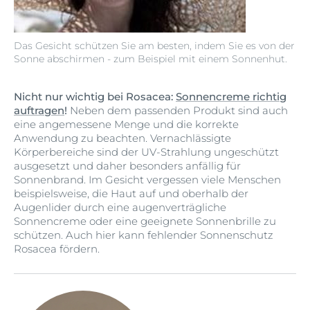
Das Gesicht schützen Sie am besten, indem Sie es von der
Sonne abschirmen - zum Beispiel mit einem Sonnenhut.
Nicht nur wichtig bei Rosacea:
Sonnencreme richtig
auftragen
!
Neben dem passenden Produkt sind auch
eine angemessene Menge und die korrekte
Anwendung zu beachten. Vernachlässigte
Körperbereiche sind der UV-Strahlung ungeschützt
ausgesetzt und daher besonders anfällig für
Sonnenbrand. Im Gesicht vergessen viele Menschen
beispielsweise, die Haut auf und oberhalb der
Augenlider durch eine augenverträgliche
Sonnencreme oder eine geeignete Sonnenbrille zu
schützen. Auch hier kann fehlender Sonnenschutz
Rosacea fördern.