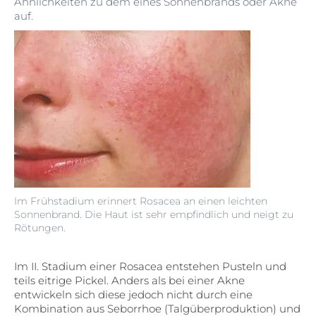
Ähnlichkeiten zu dem eines Sonnenbrands oder Akne
auf.
Im Frühstadium erinnert Rosacea an einen leichten
Sonnenbrand. Die Haut ist sehr empfindlich und neigt zu
Rötungen.
Im II. Stadium einer Rosacea entstehen Pusteln und
teils eitrige Pickel. Anders als bei einer Akne
entwickeln sich diese jedoch nicht durch eine
Kombination aus Seborrhoe (Talgüberproduktion) und