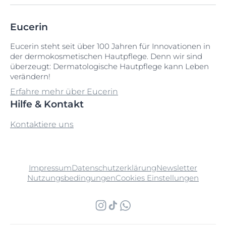
Eucerin
Eucerin steht seit über 100 Jahren für Innovationen in
der dermokosmetischen Hautpflege. Denn wir sind
überzeugt: Dermatologische Hautpflege kann Leben
verändern!
Erfahre mehr über Eucerin
Hilfe & Kontakt
Kontaktiere uns
Impressum
Datenschutzerklärung
Newsletter
Nutzungsbedingungen
Cookies Einstellungen