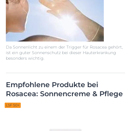
Da Sonnenlicht zu einem der Trigger für Rosacea gehört,
ist ein guter Sonnenschutz bei dieser Hauterkrankung
besonders wichtig.
Empfohlene Produkte bei
Rosacea: Sonnencreme & Pflege
LSF 50+