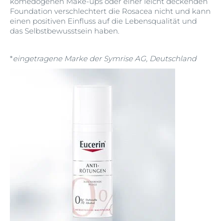
komedogenen Make-ups oder einer leicht deckenden
Foundation verschlechtert die Rosacea nicht und kann
einen positiven Einfluss auf die Lebensqualität und
das Selbstbewusstsein haben.
*
eingetragene Marke der Symrise AG, Deutschland