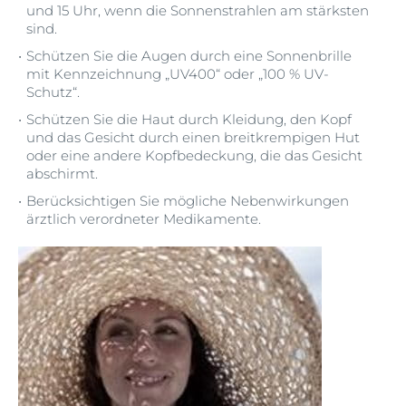
und 15 Uhr, wenn die Sonnenstrahlen am stärksten
sind.
Schützen Sie die Augen durch eine Sonnenbrille
mit Kennzeichnung „UV400“ oder „100 % UV-
Schutz“.
Schützen Sie die Haut durch Kleidung, den Kopf
und das Gesicht durch einen breitkrempigen Hut
oder eine andere Kopfbedeckung, die das Gesicht
abschirmt.
Berücksichtigen Sie mögliche Nebenwirkungen
ärztlich verordneter Medikamente.