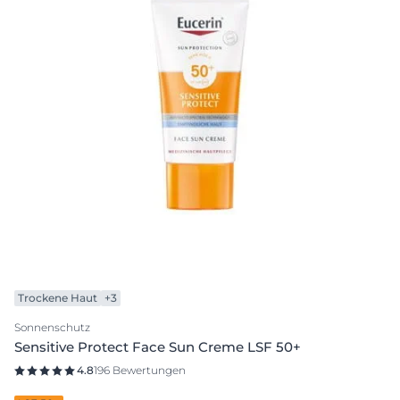
Trockene Haut
+3
Sonnenschutz
Sensitive Protect Face Sun Creme LSF 50+
4.8
196 Bewertungen