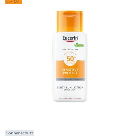
LSF 50+
Sonnenschutz