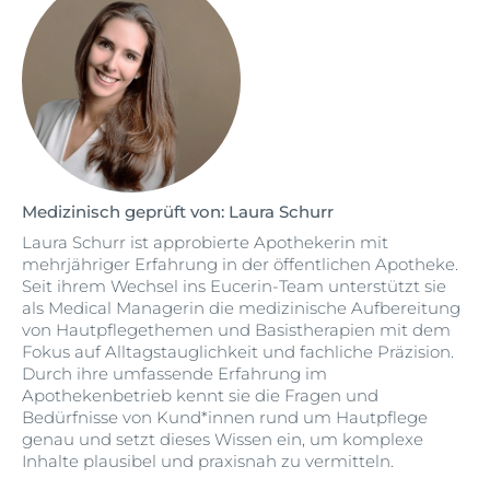
Medizinisch geprüft von: Laura Schurr
Laura Schurr ist approbierte Apothekerin mit
mehrjähriger Erfahrung in der öffentlichen Apotheke.
Seit ihrem Wechsel ins Eucerin-Team unterstützt sie
als Medical Managerin die medizinische Aufbereitung
von Hautpflegethemen und Basistherapien mit dem
Fokus auf Alltagstauglichkeit und fachliche Präzision.
Durch ihre umfassende Erfahrung im
Apothekenbetrieb kennt sie die Fragen und
Bedürfnisse von Kund*innen rund um Hautpflege
genau und setzt dieses Wissen ein, um komplexe
Inhalte plausibel und praxisnah zu vermitteln.