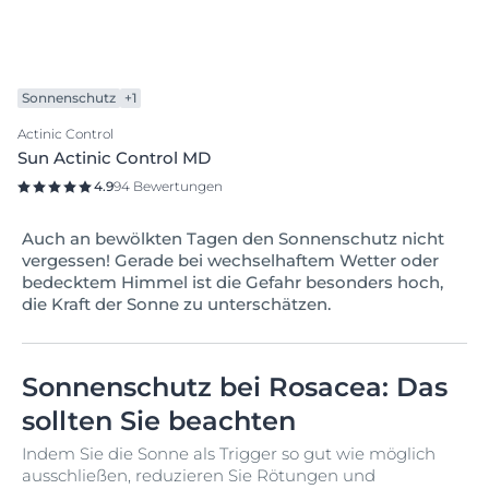
Sonnenschutz
+1
Actinic Control
Sun Actinic Control MD
4.9
94 Bewertungen
Auch an bewölkten Tagen den Sonnenschutz nicht
vergessen! Gerade bei wechselhaftem Wetter oder
bedecktem Himmel ist die Gefahr besonders hoch,
die Kraft der Sonne zu unterschätzen.
Sonnenschutz bei Rosacea: Das
sollten Sie beachten
Indem Sie die Sonne als Trigger so gut wie möglich
ausschließen, reduzieren Sie Rötungen und