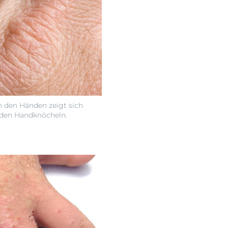
 den Händen zeigt sich
 den Handknöcheln.