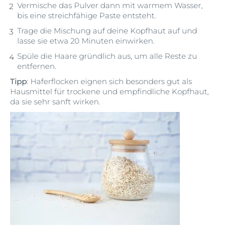
Vermische das Pulver dann mit warmem Wasser,
bis eine streichfähige Paste entsteht.
Trage die Mischung auf deine Kopfhaut auf und
lasse sie etwa 20 Minuten einwirken.
Spüle die Haare gründlich aus, um alle Reste zu
entfernen.
Tipp
: Haferflocken eignen sich besonders gut als
Hausmittel für trockene und empfindliche Kopfhaut,
da sie sehr sanft wirken.