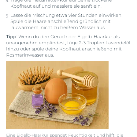
Kopfhaut auf und massiere sie sanft ein.
Lasse die Mischung etwa vier Stunden einwirken.
Spüle die Haare anschließend gründlich mit
lauwarmem, nicht zu heißem Wasser aus.
Tipp
: Wenn du den Geruch der Eigelb-Haarkur als
unangenehm empfindest, füge 2-3 Tropfen Lavendelöl
hinzu oder spüle deine Kopfhaut anschließend mit
Rosmarinwasser aus.
Eine Eigelb-Haarkur spendet Feuchtigkeit und hilft, die