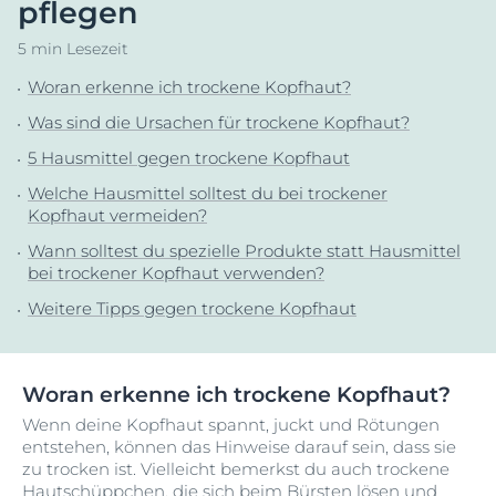
pflegen
5 min Lesezeit
Woran erkenne ich trockene Kopfhaut?
Was sind die Ursachen für trockene Kopfhaut?
5 Hausmittel gegen trockene Kopfhaut
Welche Hausmittel solltest du bei trockener
Kopfhaut vermeiden?
Wann solltest du spezielle Produkte statt Hausmittel
bei trockener Kopfhaut verwenden?
Weitere Tipps gegen trockene Kopfhaut
Woran erkenne ich trockene Kopfhaut?
Wenn deine Kopfhaut spannt, juckt und Rötungen
entstehen, können das Hinweise darauf sein, dass sie
zu trocken ist. Vielleicht bemerkst du auch trockene
Hautschüppchen, die sich beim Bürsten lösen und