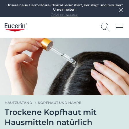
Unsere neue DermoPure Clinical Serie: Klärt, beruhigt und reduziert
Unreinheiten!
Jetzt entdecken
HAUTZUSTAND
KOPFHAUT UND HAARE
Trockene Kopfhaut mit
Hausmitteln natürlich