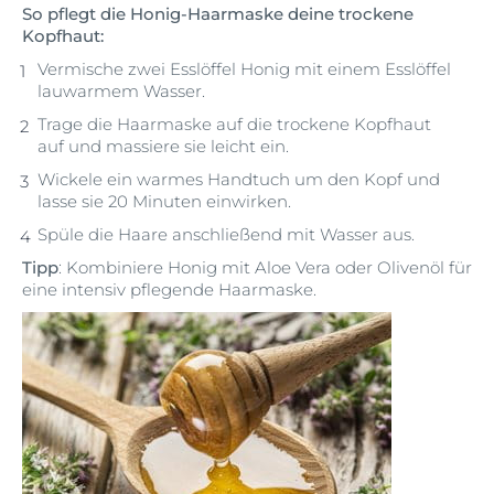
So pflegt die Honig-Haarmaske deine trockene
Kopfhaut:
Vermische zwei Esslöffel Honig mit einem Esslöffel
lauwarmem Wasser.
Trage die Haarmaske auf die trockene Kopfhaut
auf und massiere sie leicht ein.
Wickele ein warmes Handtuch um den Kopf und
lasse sie 20 Minuten einwirken.
Spüle die Haare anschließend mit Wasser aus.
Tipp
: Kombiniere Honig mit Aloe Vera oder Olivenöl für
eine intensiv pflegende Haarmaske.