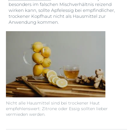
besonders im falschen Mischverhältnis reizend
wirken kann, sollte Apfelessig bei empfindlicher,
trockener Kopfhaut nicht als Hausmittel zur
Anwendung kommen.
Nicht alle Hausmittel sind bei trockener Haut
empfehlenswert: Zitrone oder Essig sollten lieber
vermieden werden.