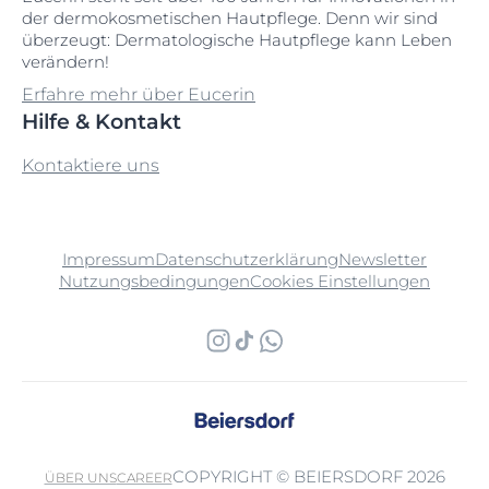
der dermokosmetischen Hautpflege. Denn wir sind
überzeugt: Dermatologische Hautpflege kann Leben
verändern!
Erfahre mehr über Eucerin
Hilfe & Kontakt
Kontaktiere uns
Impressum
Datenschutzerklärung
Newsletter
Nutzungsbedingungen
Cookies Einstellungen
COPYRIGHT © BEIERSDORF 2026
ÜBER UNS
CAREER