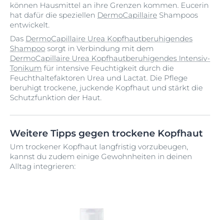
können Hausmittel an ihre Grenzen kommen. Eucerin
hat dafür die speziellen
DermoCapillaire
Shampoos
entwickelt.
Das
DermoCapillaire Urea Kopfhautberuhigendes
Shampoo
sorgt in Verbindung mit dem
DermoCapillaire Urea Kopfhautberuhigendes Intensiv-
Tonikum
für intensive Feuchtigkeit durch die
Feuchthaltefaktoren Urea und Lactat. Die Pflege
beruhigt trockene, juckende Kopfhaut und stärkt die
Schutzfunktion der Haut.
Weitere Tipps gegen trockene Kopfhaut
Um trockener Kopfhaut langfristig vorzubeugen,
kannst du zudem einige Gewohnheiten in deinen
Alltag integrieren: