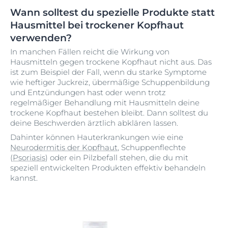
Wann solltest du spezielle Produkte statt
Hausmittel bei trockener Kopfhaut
verwenden?
In manchen Fällen reicht die Wirkung von
Hausmitteln gegen trockene Kopfhaut nicht aus. Das
ist zum Beispiel der Fall, wenn du starke Symptome
wie heftiger Juckreiz, übermäßige Schuppenbildung
und Entzündungen hast oder wenn trotz
regelmäßiger Behandlung mit Hausmitteln deine
trockene Kopfhaut bestehen bleibt. Dann solltest du
deine Beschwerden ärztlich abklären lassen.
Dahinter können Hauterkrankungen wie eine
Neurodermitis der Kopfhaut
, Schuppenflechte
(
Psoriasis
) oder ein Pilzbefall stehen, die du mit
speziell entwickelten Produkten effektiv behandeln
kannst.