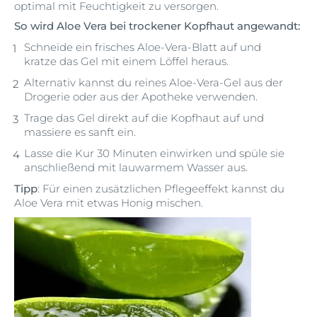
optimal mit Feuchtigkeit zu versorgen.
So wird Aloe Vera bei trockener Kopfhaut angewandt:
Schneide ein frisches Aloe-Vera-Blatt auf und
kratze das Gel mit einem Löffel heraus.
Alternativ kannst du reines Aloe-Vera-Gel aus der
Drogerie oder aus der Apotheke verwenden.
Trage das Gel direkt auf die Kopfhaut auf und
massiere es sanft ein.
Lasse die Kur 30 Minuten einwirken und spüle sie
anschließend mit lauwarmem Wasser aus.
Tipp
: Für einen zusätzlichen Pflegeeffekt kannst du
Aloe Vera mit etwas Honig mischen.