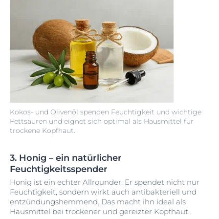
Kokos- und Olivenöl spenden Feuchtigkeit und wichtige
Fettsäuren und eignet sich optimal als Hausmittel für
trockene Kopfhaut.
3. Honig – ein natürlicher
Feuchtigkeitsspender
Honig ist ein echter Allrounder: Er spendet nicht nur
Feuchtigkeit, sondern wirkt auch antibakteriell und
entzündungshemmend. Das macht ihn ideal als
Hausmittel bei trockener und gereizter Kopfhaut.