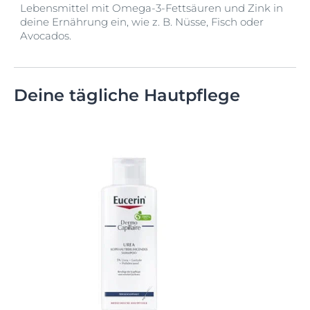
Lebensmittel mit Omega-3-Fettsäuren und Zink in
deine Ernährung ein, wie z. B. Nüsse, Fisch oder
Avocados.
Deine tägliche Hautpflege