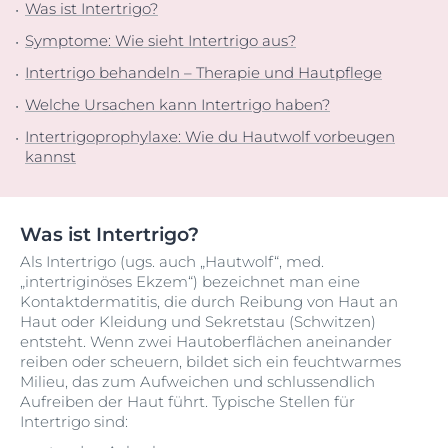
Was ist Intertrigo?
Symptome: Wie sieht Intertrigo aus?
Intertrigo behandeln – Therapie und Hautpflege
Welche Ursachen kann Intertrigo haben?
Intertrigoprophylaxe: Wie du Hautwolf vorbeugen
kannst
Was ist Intertrigo?
Als Intertrigo (ugs. auch „Hautwolf“, med.
„intertriginöses Ekzem“) bezeichnet man eine
Kontaktdermatitis, die durch Reibung von Haut an
Haut oder Kleidung und Sekretstau (Schwitzen)
entsteht. Wenn zwei Hautoberflächen aneinander
reiben oder scheuern, bildet sich ein feuchtwarmes
Milieu, das zum Aufweichen und schlussendlich
Aufreiben der Haut führt. Typische Stellen für
Intertrigo sind: