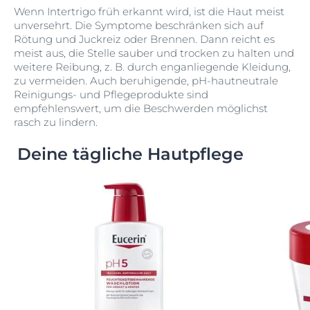
Wenn Intertrigo früh erkannt wird, ist die Haut meist
unversehrt. Die Symptome beschränken sich auf
Rötung und Juckreiz oder Brennen. Dann reicht es
meist aus, die Stelle sauber und trocken zu halten und
weitere Reibung, z. B. durch enganliegende Kleidung,
zu vermeiden. Auch beruhigende, pH-hautneutrale
Reinigungs- und Pflegeprodukte sind
empfehlenswert, um die Beschwerden möglichst
rasch zu lindern.
Deine tägliche Hautpflege