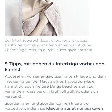
Zur Intertrigoprophylaxe gehört vor allem, dass
Hautfalten trocken gehalten werden, damit keine
übermäßige Reibung durch Feuchtigkeit entsteht.
5 Tipps, mit denen du Intertrigo vorbeugen
kannst
Abgesehen von einer gewissenhaften Pflege und dem
Trockenhalten der Haut als Intertrigoprophylaxe
kannst du auch weitere Dinge beachten, um zu
verhindern, dass bei dir Hautwolf auftritt oder sich
verstärkt.
Sportlerinnen und Sportler können Intertrigo
vorbeugen, indem sie
Kleidung aus atmungsaktiven