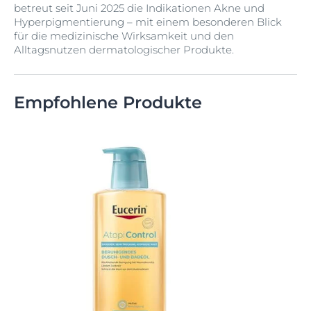
betreut seit Juni 2025 die Indikationen Akne und
Hyperpigmentierung – mit einem besonderen Blick
für die medizinische Wirksamkeit und den
Alltagsnutzen dermatologischer Produkte.
Empfohlene Produkte