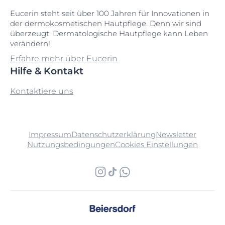
Eucerin steht seit über 100 Jahren für Innovationen in
der dermokosmetischen Hautpflege. Denn wir sind
überzeugt: Dermatologische Hautpflege kann Leben
verändern!
Erfahre mehr über Eucerin
Hilfe & Kontakt
Kontaktiere uns
Impressum
Datenschutzerklärung
Newsletter
Nutzungsbedingungen
Cookies Einstellungen