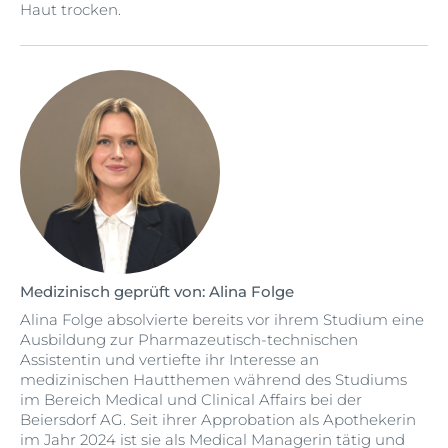
Haut trocken.
Medizinisch geprüft von: Alina Folge
Alina Folge absolvierte bereits vor ihrem Studium eine
Ausbildung zur Pharmazeutisch-technischen
Assistentin und vertiefte ihr Interesse an
medizinischen Hautthemen während des Studiums
im Bereich Medical und Clinical Affairs bei der
Beiersdorf AG. Seit ihrer Approbation als Apothekerin
im Jahr 2024 ist sie als Medical Managerin tätig und