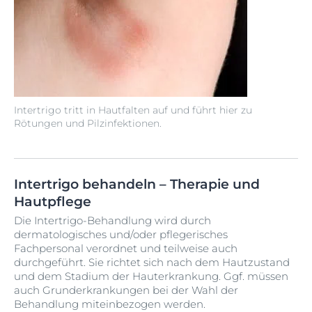
Intertrigo tritt in Hautfalten auf und führt hier zu
Rötungen und Pilzinfektionen.
Intertrigo behandeln – Therapie und
Hautpflege
Die Intertrigo-Behandlung wird durch
dermatologisches und/oder pflegerisches
Fachpersonal verordnet und teilweise auch
durchgeführt. Sie richtet sich nach dem Hautzustand
und dem Stadium der Hauterkrankung. Ggf. müssen
auch Grunderkrankungen bei der Wahl der
Behandlung miteinbezogen werden.