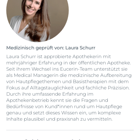
Medizinisch geprüft von: Laura Schurr
Laura Schurr ist approbierte Apothekerin mit
mehrjähriger Erfahrung in der öffentlichen Apotheke.
Seit ihrem Wechsel ins Eucerin-Team unterstützt sie
als Medical Managerin die medizinische Aufbereitung
von Hautpflegethemen und Basistherapien mit dem
Fokus auf Alltagstauglichkeit und fachliche Präzision.
Durch ihre umfassende Erfahrung im
Apothekenbetrieb kennt sie die Fragen und
Bedürfnisse von Kund*innen rund um Hautpflege
genau und setzt dieses Wissen ein, um komplexe
Inhalte plausibel und praxisnah zu vermitteln.