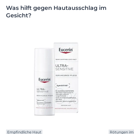
Was hilft gegen Hautausschlag im
Gesicht?
Empfindliche Haut
Rötungen im 