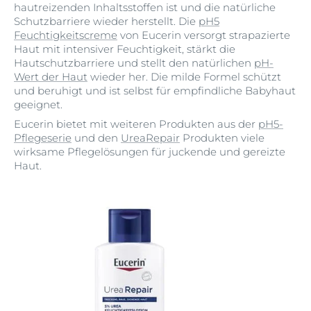
hautreizenden Inhaltsstoffen ist und die natürliche
Schutzbarriere wieder herstellt. Die
pH5
Feuchtigkeitscreme
von Eucerin versorgt strapazierte
Haut mit intensiver Feuchtigkeit, stärkt die
Hautschutzbarriere und stellt den natürlichen
pH-
Wert der Haut
wieder her. Die milde Formel schützt
und beruhigt und ist selbst für empfindliche Babyhaut
geeignet.
Eucerin bietet mit weiteren Produkten aus der
pH5-
Pflegeserie
und den
UreaRepair
Produkten viele
wirksame Pflegelösungen für juckende und gereizte
Haut.