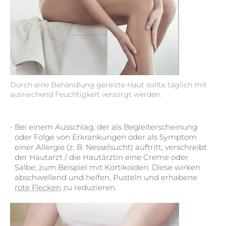
Durch eine Behandlung gereizte Haut sollte täglich mit
ausreichend Feuchtigkeit versorgt werden.
Bei einem Ausschlag, der als Begleiterscheinung
oder Folge von Erkrankungen oder als Symptom
einer Allergie (z. B. Nesselsucht) auftritt, verschreibt
der Hautarzt / die Hautärztin eine Creme oder
Salbe, zum Beispiel mit Kortikoiden. Diese wirken
abschwellend und helfen, Pusteln und erhabene
rote Flecken
zu reduzieren.