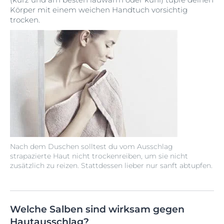
Körper mit einem weichen Handtuch vorsichtig
trocken.
Nach dem Duschen solltest du vom Ausschlag
strapazierte Haut nicht trockenreiben, um sie nicht
zusätzlich zu reizen. Stattdessen lieber nur sanft abtupfen.
Welche Salben sind wirksam gegen
Hautausschlag?