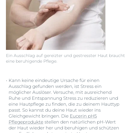
Ein Ausschlag auf gereizter und gestresster Haut braucht
eine beruhigende Pflege.
Kann keine eindeutige Ursache für einen
Ausschlag gefunden werden, ist Stress ein
möglicher Auslöser. Versuche, mit ausreichend
Ruhe und Entspannung Stress zu reduzieren und
eine Hautpflege zu finden, die zu deinem Hauttyp
passt. So kannst du deine Haut wieder ins
Gleichgewicht bringen. Die
Eucerin pH5
Pflegeprodukte
stellen den natürlichen pH-Wert
der Haut wieder her und beruhigen und schützen