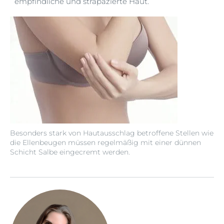
empfindliche und strapazierte Haut.
Besonders stark von Hautausschlag betroffene Stellen wie
die Ellenbeugen müssen regelmäßig mit einer dünnen
Schicht Salbe eingecremt werden.