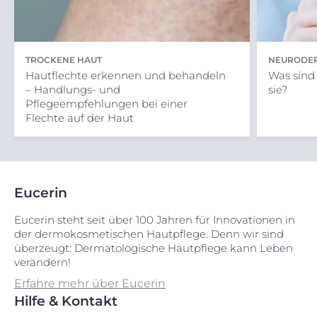
TROCKENE HAUT
NEURODER
Hautflechte erkennen und behandeln
Was sind
– Handlungs- und
sie?
Pflegeempfehlungen bei einer
Flechte auf der Haut
Eucerin
Eucerin steht seit über 100 Jahren für Innovationen in
der dermokosmetischen Hautpflege. Denn wir sind
überzeugt: Dermatologische Hautpflege kann Leben
verändern!
Erfahre mehr über Eucerin
Hilfe & Kontakt