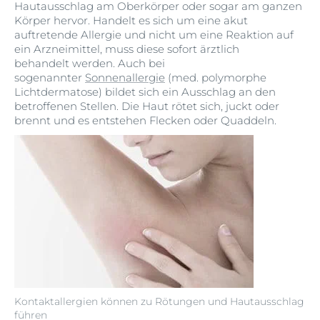
Hautausschlag am Oberkörper oder sogar am ganzen
Körper hervor. Handelt es sich um eine akut
auftretende Allergie und nicht um eine Reaktion auf
ein Arzneimittel, muss diese sofort ärztlich
behandelt werden. Auch bei
sogenannter
Sonnenallergie
(med. polymorphe
Lichtdermatose) bildet sich ein Ausschlag an den
betroffenen Stellen. Die Haut rötet sich, juckt oder
brennt und es entstehen Flecken oder Quaddeln.
Kontaktallergien können zu Rötungen und Hautausschlag
führen