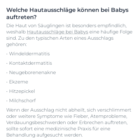
Welche Hautausschläge können bei Babys
auftreten?
Die Haut von Säuglingen ist besonders empfindlich,
weshalb
Hautausschläge bei Babys
eine häufige Folge
sind. Zu den typischen Arten eines Ausschlags
gehören:
Windeldermatitis
Kontaktdermatitis
Neugeborenenakne
Ekzeme
Hitzepickel
Milchschorf
Wenn der Ausschlag nicht abheilt, sich verschlimmert
oder weitere Symptome wie Fieber, Atemprobleme,
Verdauungsbeschwerden oder Erbrechen auftreten,
sollte sofort eine medizinische Praxis für eine
Behandlung aufgesucht werden.