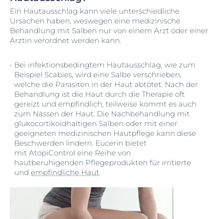
Ein Hautausschlag kann viele unterschiedliche
Ursachen haben, weswegen eine medizinische
Behandlung mit Salben nur von einem Arzt oder einer
Ärztin verordnet werden kann.
Bei infektionsbedingtem Hautausschlag, wie zum
Beispiel Scabies, wird eine Salbe verschrieben,
welche die Parasiten in der Haut abtötet. Nach der
Behandlung ist die Haut durch die Therapie oft
gereizt und empfindlich, teilweise kommt es auch
zum Nässen der Haut. Die Nachbehandlung mit
glukocortikoidhaltigen Salben oder mit einer
geeigneten medizinischen Hautpflege kann diese
Beschwerden lindern. Eucerin bietet
mit AtopiControl eine Reihe von
hautberuhigenden Pflegeprodukten für irritierte
und
empfindliche Haut
.