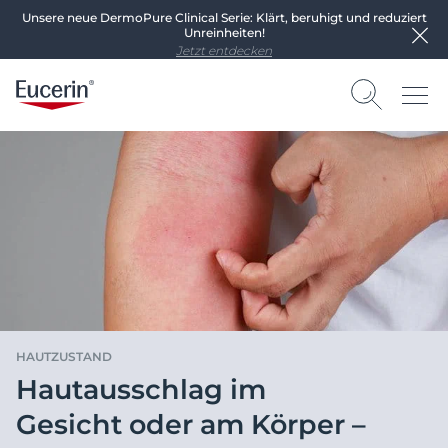
Unsere neue DermoPure Clinical Serie: Klärt, beruhigt und reduziert
Unreinheiten!
Jetzt entdecken
HAUTZUSTAND
Hautausschlag im
Gesicht oder am Körper –