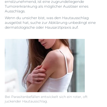
ernstzunehmend, ist eine zugrundeliegende
Tumorerkrankung als möglicher Auslöser eines
Ausschlags.
Wenn du unsicher bist, was den Hautausschlag
ausgelöst hat, suche zur Abklärung unbedingt eine
dermatologische oder Hausarztpraxis auf.
Bei Parasitenbefällen entwickelt sich ein roter, oft
juckender Hautausschlag.