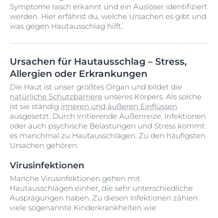
Symptome rasch erkannt und ein Auslöser identifiziert
werden. Hier erfährst du, welche Ursachen es gibt und
was gegen Hautausschlag hilft.
Ursachen für Hautausschlag – Stress,
Allergien oder Erkrankungen
Die Haut ist unser größtes Organ und bildet die
natürliche Schutzbarriere
unseres Körpers. Als solche
ist sie ständig
inneren und äußeren Einflüssen
ausgesetzt. Durch irritierende Außenreize, Infektionen
oder auch psychische Belastungen und Stress kommt
es manchmal zu Hautausschlägen. Zu den häufigsten
Ursachen gehören:
Virusinfektionen
Manche Virusinfektionen gehen mit
Hautausschlägen einher, die sehr unterschiedliche
Ausprägungen haben. Zu diesen Infektionen zählen
viele sogenannte Kinderkrankheiten wie