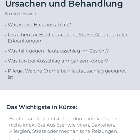
Ursachen und Behandlung
8 min Lesezeit
Was ist ein Hautausschlag?
Ursachen für Hautausschlag – Stress, Allergien oder
Erkrankungen
Was hilft gegen Hautausschlag im Gesicht?
Was tun bei Ausschlag am ganzen Körper?
Pflege: Welche Creme bei Hautausschlag geeignet
ist
Das Wichtigste in Kürze:
Hautausschläge entstehen durch infektiöse oder
nicht-infektiöse Auslöser wie Viren, Bakterien,
Allergien, Stress oder mechanische Reizungen.