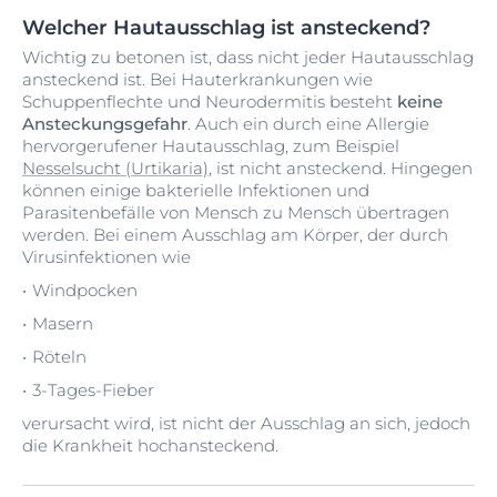
Welcher Hautausschlag ist ansteckend?
Wichtig zu betonen ist, dass nicht jeder Hautausschlag
ansteckend ist. Bei Hauterkrankungen wie
Schuppenflechte und Neurodermitis besteht
keine
Ansteckungsgefahr
. Auch ein durch eine Allergie
hervorgerufener Hautausschlag, zum Beispiel
Nesselsucht (Urtikaria)
, ist nicht ansteckend. Hingegen
können einige bakterielle Infektionen und
Parasitenbefälle von Mensch zu Mensch übertragen
werden. Bei einem Ausschlag am Körper, der durch
Virusinfektionen wie
Windpocken
Masern
Röteln
3-Tages-Fieber
verursacht wird, ist nicht der Ausschlag an sich, jedoch
die Krankheit hochansteckend.