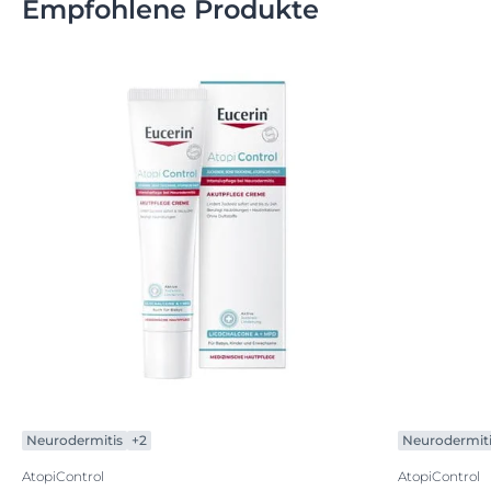
Empfohlene Produkte
Neurodermitis
+2
Neurodermit
AtopiControl
AtopiControl