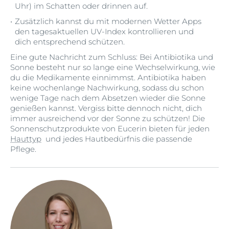
Uhr) im Schatten oder drinnen auf.
Zusätzlich kannst du mit modernen Wetter Apps
den tagesaktuellen UV-Index kontrollieren und
dich entsprechend schützen.
Eine gute Nachricht zum Schluss: Bei Antibiotika und
Sonne besteht nur so lange eine Wechselwirkung, wie
du die Medikamente einnimmst. Antibiotika haben
keine wochenlange Nachwirkung, sodass du schon
wenige Tage nach dem Absetzen wieder die Sonne
genießen kannst. Vergiss bitte dennoch nicht, dich
immer ausreichend vor der Sonne zu schützen! Die
Sonnenschutzprodukte von Eucerin bieten für jeden
Hauttyp
und jedes Hautbedürfnis die passende
Pflege.