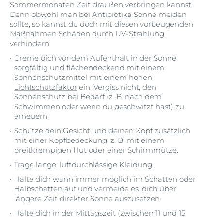
Sommermonaten Zeit draußen verbringen kannst.
Denn obwohl man bei Antibiotika Sonne meiden
sollte, so kannst du doch mit diesen vorbeugenden
Maßnahmen Schäden durch UV-Strahlung
verhindern:
Creme dich vor dem Aufenthalt in der Sonne
sorgfältig und flächendeckend mit einem
Sonnenschutzmittel mit einem hohen
Lichtschutzfaktor
ein. Vergiss nicht, den
Sonnenschutz bei Bedarf (z. B. nach dem
Schwimmen oder wenn du geschwitzt hast) zu
erneuern.
Schütze dein Gesicht und deinen Kopf zusätzlich
mit einer Kopfbedeckung, z. B. mit einem
breitkrempigen Hut oder einer Schirmmütze.
Trage lange, luftdurchlässige Kleidung.
Halte dich wann immer möglich im Schatten oder
Halbschatten auf und vermeide es, dich über
längere Zeit direkter Sonne auszusetzen.
Halte dich in der Mittagszeit (zwischen 11 und 15