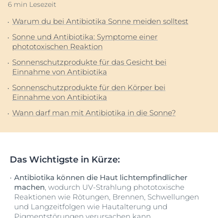
6 min Lesezeit
Warum du bei Antibiotika Sonne meiden solltest
Sonne und Antibiotika: Symptome einer
phototoxischen Reaktion
Sonnenschutzprodukte für das Gesicht bei
Einnahme von Antibiotika
Sonnenschutzprodukte für den Körper bei
Einnahme von Antibiotika
Wann darf man mit Antibiotika in die Sonne?
Das Wichtigste in Kürze:
Antibiotika können die Haut lichtempfindlicher
machen
, wodurch UV-Strahlung phototoxische
Reaktionen wie Rötungen, Brennen, Schwellungen
und Langzeitfolgen wie Hautalterung und
Pigmentstörungen verursachen kann.