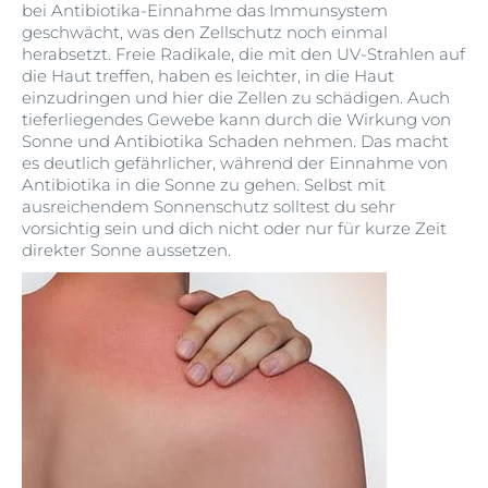
bei Antibiotika-Einnahme das Immunsystem
geschwächt, was den Zellschutz noch einmal
herabsetzt. Freie Radikale, die mit den UV-Strahlen auf
die Haut treffen, haben es leichter, in die Haut
einzudringen und hier die Zellen zu schädigen. Auch
tieferliegendes Gewebe kann durch die Wirkung von
Sonne und Antibiotika Schaden nehmen. Das macht
es deutlich gefährlicher, während der Einnahme von
Antibiotika in die Sonne zu gehen. Selbst mit
ausreichendem Sonnenschutz solltest du sehr
vorsichtig sein und dich nicht oder nur für kurze Zeit
direkter Sonne aussetzen.