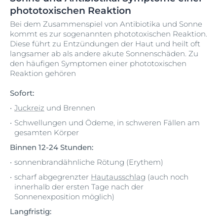
phototoxischen Reaktion
Bei dem Zusammenspiel von Antibiotika und Sonne
kommt es zur sogenannten phototoxischen Reaktion.
Diese führt zu Entzündungen der Haut und heilt oft
langsamer ab als andere akute Sonnenschäden. Zu
den häufigen Symptomen einer phototoxischen
Reaktion gehören
Sofort:
Juckreiz
und Brennen
Schwellungen und Ödeme, in schweren Fällen am
gesamten Körper
Binnen 12-24 Stunden:
sonnenbrandähnliche Rötung (Erythem)
scharf abgegrenzter
Hautausschlag
(auch noch
innerhalb der ersten Tage nach der
Sonnenexposition möglich)
Langfristig: