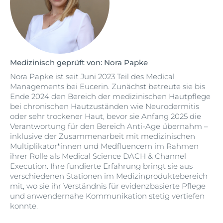
Medizinisch geprüft von: Nora Papke
Nora Papke ist seit Juni 2023 Teil des Medical
Managements bei Eucerin. Zunächst betreute sie bis
Ende 2024 den Bereich der medizinischen Hautpflege
bei chronischen Hautzuständen wie Neurodermitis
oder sehr trockener Haut, bevor sie Anfang 2025 die
Verantwortung für den Bereich Anti-Age übernahm –
inklusive der Zusammenarbeit mit medizinischen
Multiplikator*innen und Medfluencern im Rahmen
ihrer Rolle als Medical Science DACH & Channel
Execution. Ihre fundierte Erfahrung bringt sie aus
verschiedenen Stationen im Medizinproduktebereich
mit, wo sie ihr Verständnis für evidenzbasierte Pflege
und anwendernahe Kommunikation stetig vertiefen
konnte.