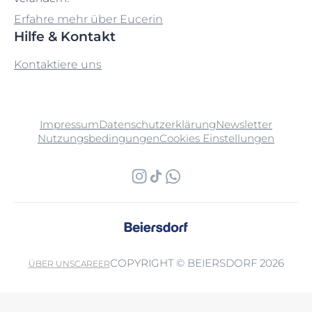
Erfahre mehr über Eucerin
Hilfe & Kontakt
Kontaktiere uns
Impressum
Datenschutzerklärung
Newsletter
Nutzungsbedingungen
Cookies Einstellungen
COPYRIGHT © BEIERSDORF 2026
ÜBER UNS
CAREER