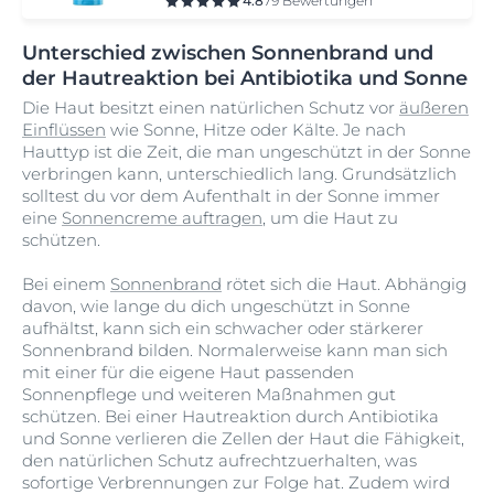
4.8
79 Bewertungen
Unterschied zwischen Sonnenbrand und
der Hautreaktion bei Antibiotika und Sonne
Die Haut besitzt einen natürlichen Schutz vor
äußeren
Einflüssen
wie Sonne, Hitze oder Kälte. Je nach
Hauttyp ist die Zeit, die man ungeschützt in der Sonne
verbringen kann, unterschiedlich lang. Grundsätzlich
solltest du vor dem Aufenthalt in der Sonne immer
eine
Sonnencreme auftragen
, um die Haut zu
schützen.
Bei einem
Sonnenbrand
rötet sich die Haut. Abhängig
davon, wie lange du dich ungeschützt in Sonne
aufhältst, kann sich ein schwacher oder stärkerer
Sonnenbrand bilden. Normalerweise kann man sich
mit einer für die eigene Haut passenden
Sonnenpflege und weiteren Maßnahmen gut
schützen. Bei einer Hautreaktion durch Antibiotika
und Sonne verlieren die Zellen der Haut die Fähigkeit,
den natürlichen Schutz aufrechtzuerhalten, was
sofortige Verbrennungen zur Folge hat. Zudem wird