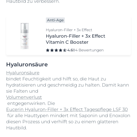
Hautbild zu verbessern.
Anti-Age
Hyaluron-Filler + 3x Effect
Hyaluron-Filler + 3x Effect
Vitamin C Booster
4.6
84 Bewertungen
Hyaluronsäure
Hyaluronsäure
bindet Feuchtigkeit und hilft so, die Haut zu
hydratisieren und geschmeidig zu halten. Damit kann
sie Falten und
Volumenverlust
entgegenwirken. Die
Eucerin Hyaluron-Filler + 3x Effect Tagespflege LSF 30
für alle Hauttypen mindert mit Saponin und Enoxolon
diesen Prozess und verhilft so zu einem glatteren
Hautbild.