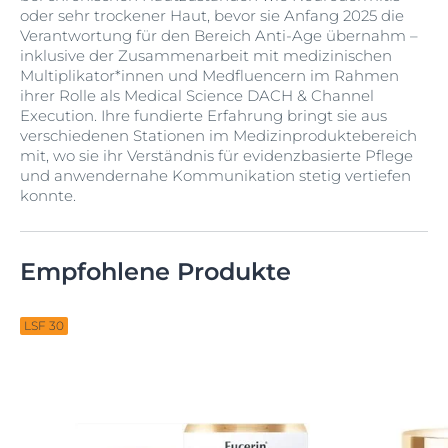
oder sehr trockener Haut, bevor sie Anfang 2025 die
Verantwortung für den Bereich Anti-Age übernahm –
inklusive der Zusammenarbeit mit medizinischen
Multiplikator*innen und Medfluencern im Rahmen
ihrer Rolle als Medical Science DACH & Channel
Execution. Ihre fundierte Erfahrung bringt sie aus
verschiedenen Stationen im Medizinproduktebereich
mit, wo sie ihr Verständnis für evidenzbasierte Pflege
und anwendernahe Kommunikation stetig vertiefen
konnte.
Empfohlene Produkte
LSF 30