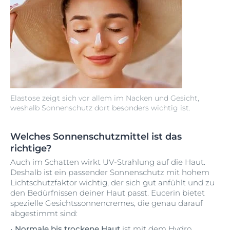
Elastose zeigt sich vor allem im Nacken und Gesicht,
weshalb Sonnenschutz dort besonders wichtig ist.
Welches Sonnenschutzmittel ist das
richtige?
Auch im Schatten wirkt UV-Strahlung auf die Haut.
Deshalb ist ein passender Sonnenschutz mit hohem
Lichtschutzfaktor wichtig, der sich gut anfühlt und zu
den Bedürfnissen deiner Haut passt. Eucerin bietet
spezielle Gesichtssonnencremes, die genau darauf
abgestimmt sind:
Normale bis trockene Haut
ist mit dem
Hydro