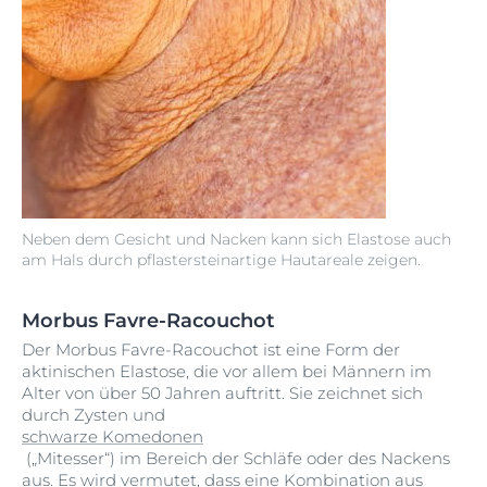
Neben dem Gesicht und Nacken kann sich Elastose auch
am Hals durch pflastersteinartige Hautareale zeigen.
Morbus Favre-Racouchot
Der Morbus Favre-Racouchot ist eine Form der
aktinischen Elastose, die vor allem bei Männern im
Alter von über 50 Jahren auftritt. Sie zeichnet sich
durch Zysten und
schwarze Komedonen
(„Mitesser“) im Bereich der Schläfe oder des Nackens
aus. Es wird vermutet, dass eine Kombination aus