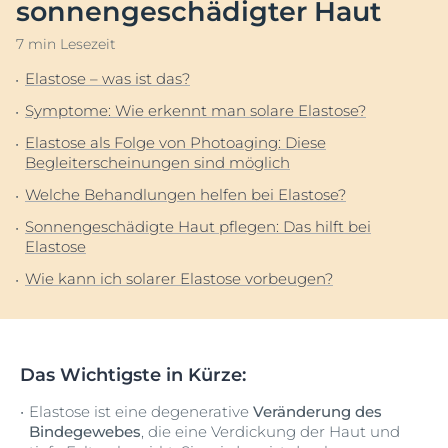
sonnengeschädigter Haut
7 min Lesezeit
Elastose – was ist das?
Symptome: Wie erkennt man solare Elastose?
Elastose als Folge von Photoaging: Diese
Begleiterscheinungen sind möglich
Welche Behandlungen helfen bei Elastose?
Sonnengeschädigte Haut pflegen: Das hilft bei
Elastose
Wie kann ich solarer Elastose vorbeugen?
Das Wichtigste in Kürze:
Elastose ist eine degenerative
Veränderung des
Bindegewebes
, die eine Verdickung der Haut und