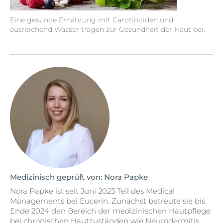
Eine gesunde Ernährung mit Carotinoiden und
ausreichend Wasser tragen zur Gesundheit der Haut bei.
Medizinisch geprüft von: Nora Papke
Nora Papke ist seit Juni 2023 Teil des Medical
Managements bei Eucerin. Zunächst betreute sie bis
Ende 2024 den Bereich der medizinischen Hautpflege
bei chronischen Hautzuständen wie Neurodermitis